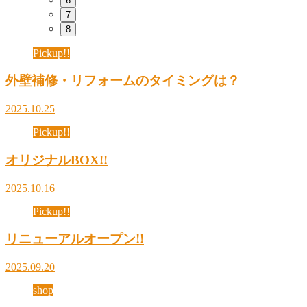
6
7
8
Pickup!!
外壁補修・リフォームのタイミングは？
2025.10.25
Pickup!!
オリジナルBOX!!
2025.10.16
Pickup!!
リニューアルオープン!!
2025.09.20
shop