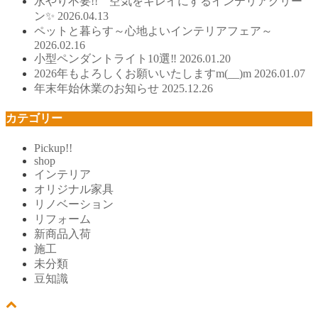
水やり不要!! 空気をキレイにするインテリアグリー
ン✨
2026.04.13
ペットと暮らす～心地よいインテリアフェア～
2026.02.16
小型ペンダントライト10選‼
2026.01.20
2026年もよろしくお願いいたしますm(__)m
2026.01.07
年末年始休業のお知らせ
2025.12.26
カテゴリー
Pickup!!
shop
インテリア
オリジナル家具
リノベーション
リフォーム
新商品入荷
施工
未分類
豆知識