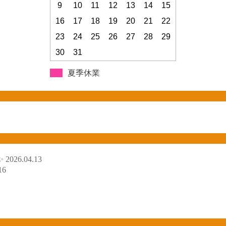
9
10
11
12
13
14
15
16
17
18
19
20
21
22
23
24
25
26
27
28
29
30
31
夏季休業
✨
2026.04.13
16