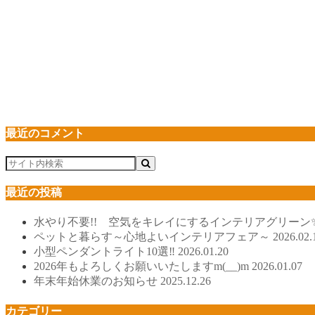
最近のコメント
最近の投稿
水やり不要!! 空気をキレイにするインテリアグリーン
ペットと暮らす～心地よいインテリアフェア～
2026.02.
小型ペンダントライト10選‼
2026.01.20
2026年もよろしくお願いいたしますm(__)m
2026.01.07
年末年始休業のお知らせ
2025.12.26
カテゴリー