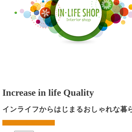
Increase in life Quality
インライフからはじまるおしゃれな暮
ショップの詳細はこちら