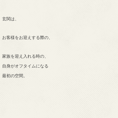
玄関は、
お客様をお迎えする際の、
家族を迎え入れる時の、
自身がオフタイムになる
最初の空間。