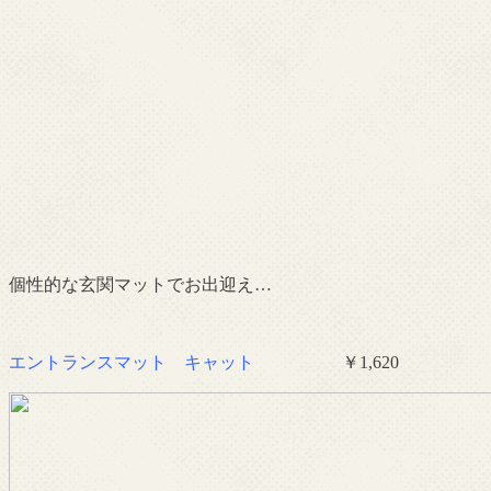
個性的な玄関マットでお出迎え…
エントランスマット キャット
￥1,620