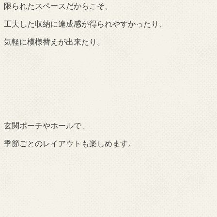
限られたスペースだからこそ、
工夫した収納に達成感が得られやすかったり、
気軽に模様替えが出来たり。
玄関ポーチやホールで、
季節ごとのレイアウトも楽しめます。