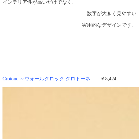
インテリア性が高いだけでなく、
数字が大きく見やすい
実用的なデザインです。
Crotone ～ウォールクロック クロトーネ
￥8,424