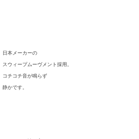
日本メーカーの
スウィープムーヴメント採用。
コチコチ音が鳴らず
静かです。