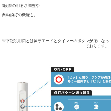
3段階の明るさ調整や
自動消灯の機能も。
※下記説明図とは留守モードとタイマーのボタンが逆になっ
ております。