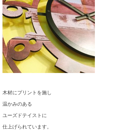
木材にプリントを施し
温かみのある
ユーズドテイストに
仕上げられています。