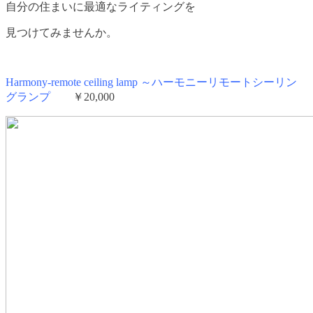
自分の住まいに最適なライティングを
見つけてみませんか。
Harmony-remote ceiling lamp ～ハーモニーリモートシーリン
グランプ
￥20,000