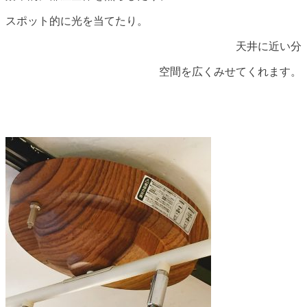
スポット的に光を当てたり。
天井に近い分
空間を広くみせてくれます。