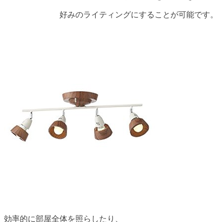
好みのライティングにすることが可能です。
効率的に部屋全体を照らしたり、