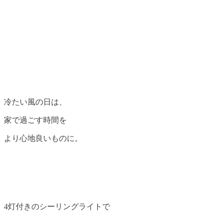
冷たい風の日は、
家で過ごす時間を
より心地良いものに。
4灯付きのシーリングライトで