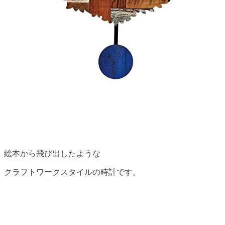
絵本から飛び出したような
クラフトワークスタイルの時計です。