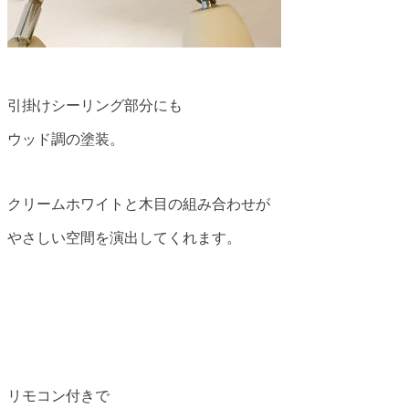
引掛けシーリング部分にも
ウッド調の塗装。
クリームホワイトと木目の組み合わせが
やさしい空間を演出してくれます。
リモコン付きで