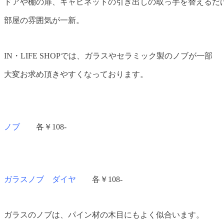
ドアや棚の扉、キャビネットの引き出しの取っ手を替えるだ
部屋の雰囲気が一新。
IN・LIFE SHOPでは、ガラスやセラミック製のノブが一部
大変お求め頂きやすくなっております。
ノブ
各￥108-
ガラスノブ ダイヤ
各￥108-
ガラスのノブは、パイン材の木目にもよく似合います。