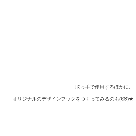
取っ手で使用するほかに、
オリジナルのデザインフックをつくってみるのも(Ꙭ)★