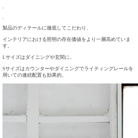
.
.
製品のディテールに徹底してこだわり、
インテリアにおける照明の存在価値をより一層高めていま
す。
Lサイズはダイニングや玄関に。
Sサイズはカウンターやダイニングでライティングレールを
用いての連続配置も効果的。