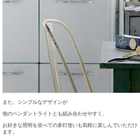
また、シンプルなデザインが
他のペンダントライトとも組み合わせやすく、
お好きな照明を並べての多灯使いも気軽に楽しんでいただけ
ます。