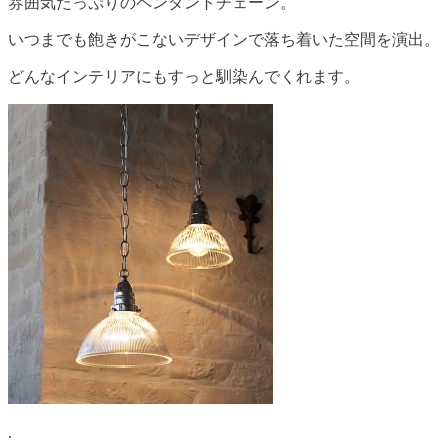
雰囲気たっぷりのペンダントチェーン。
いつまでも飽きがこないデザインで落ち着いた空間を演出。
どんなインテリアにもすっと馴染んでくれます。
.