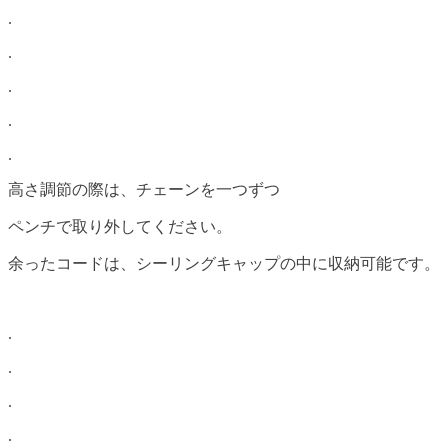
.
.
.
.
.
高さ調節の際は、チェーンを一つずつ
ペンチで取り外してください。
余ったコードは、シーリングキャップの中に収納可能です。
.
.
.
.