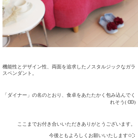
機能性とデザイン性、両面を追求したノスタルジックなガラ
スペンダント。
「ダイナー」の名のとおり、食卓をあたたかく包み込んでく
れそう( Ꙭ)
ここまでお付き合いいただきありがとうございます。
今後ともよろしくお願いいたします✩︎⡱