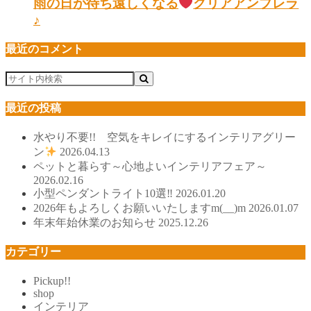
雨の日が待ち遠しくなる
クリアアンブレラ
♪
最近のコメント
最近の投稿
水やり不要!! 空気をキレイにするインテリアグリー
ン
2026.04.13
ペットと暮らす～心地よいインテリアフェア～
2026.02.16
小型ペンダントライト10選‼
2026.01.20
2026年もよろしくお願いいたしますm(__)m
2026.01.07
年末年始休業のお知らせ
2025.12.26
カテゴリー
Pickup!!
shop
インテリア