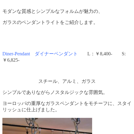
モダンな質感とシンプルなフォルムが魅力の、
ガラスのペンダントライトをご紹介します。
Diner-Pendant ダイナーペンダント
L：￥8,400- S:
￥6,825-
スチール、アルミ、ガラス
シンプルでありながらノスタルジックな雰囲気。
ヨーロッパの重厚なガラスペンダントをモチーフに、スタイ
リッシュに仕上げました。