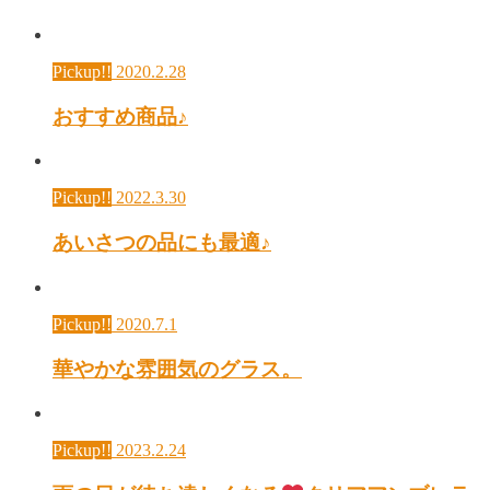
Pickup!!
2020.2.28
おすすめ商品♪
Pickup!!
2022.3.30
あいさつの品にも最適♪
Pickup!!
2020.7.1
華やかな雰囲気のグラス。
Pickup!!
2023.2.24