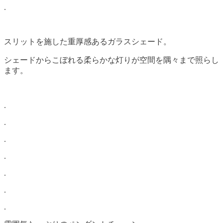
.
スリットを施した重厚感あるガラスシェード。
シェードからこぼれる柔らかな灯りが空間を隅々まで照らし
ます。
.
.
.
.
.
.
.