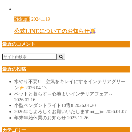
Pickup!!
2024.1.19
公式LINEについてのお知らせ
最近のコメント
最近の投稿
水やり不要!! 空気をキレイにするインテリアグリー
ン
2026.04.13
ペットと暮らす～心地よいインテリアフェア～
2026.02.16
小型ペンダントライト10選‼
2026.01.20
2026年もよろしくお願いいたしますm(__)m
2026.01.07
年末年始休業のお知らせ
2025.12.26
カテゴリー