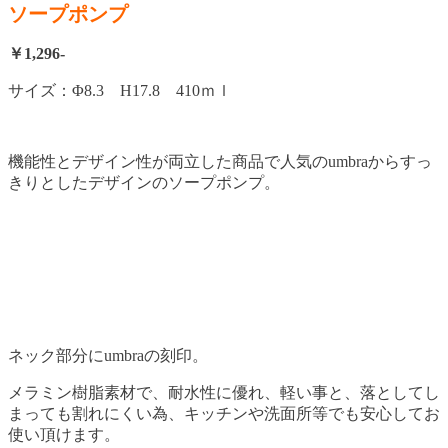
ソープポンプ
￥1,296-
サイズ：Φ8.3 H17.8 410ｍｌ
機能性とデザイン性が両立した商品で人気のumbraからすっ
きりとしたデザインのソープポンプ。
ネック部分にumbraの刻印。
メラミン樹脂素材で、耐水性に優れ、軽い事と、落としてし
まっても割れにくい為、キッチンや洗面所等でも安心してお
使い頂けます。