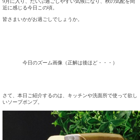
9月に入り、だいぶ過ごしやすい気候になり、秋の気配を間
近に感じる今日この頃。
皆さまいかがお過ごしでしょうか。
今日のズーム画像
（正解は後ほど・・・）
さて、本日ご紹介するのは、キッチンや洗面所で使って欲し
いソープポンプ。