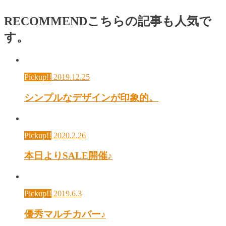
RECOMMEND
こちらの記事も人気で
す。
Pickup!!
2019.12.25
シンプルなデザインが印象的。
Pickup!!
2020.2.26
本日よりSALE開催♪
Pickup!!
2019.6.3
優秀マルチカバー♪