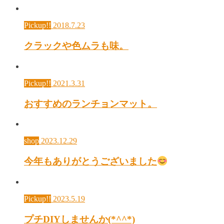
Pickup!!
2018.7.23
クラックや色ムラも味。
Pickup!!
2021.3.31
おすすめのランチョンマット。
shop
2023.12.29
今年もありがとうございました
Pickup!!
2023.5.19
プチDIYしませんか(*^^*)