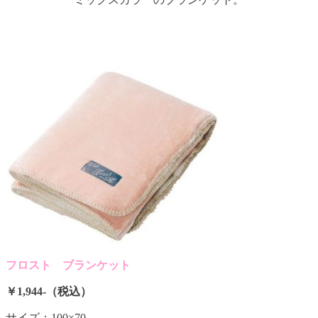
フロスト ブランケット
￥1,944-（税込）
サイズ：100×70