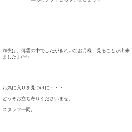
昨夜は、薄雲の中でしたがきれいなお月様、見ることが出来
ましたよ(^^♪
お気に入りを見つけに・・・
どうぞお立ち寄りくださいませ。
スタッフ一同。