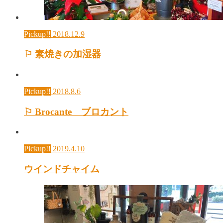
Pickup!!
2018.12.9
⚐ 素焼きの加湿器
Pickup!!
2018.8.6
⚐ Brocante ブロカント
Pickup!!
2019.4.10
ウインドチャイム