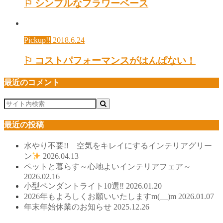
⚐ シンプルなフラワーベース
Pickup!!
2018.6.24
⚐ コストパフォーマンスがはんぱない！
最近のコメント
最近の投稿
水やり不要!! 空気をキレイにするインテリアグリー
ン
2026.04.13
ペットと暮らす～心地よいインテリアフェア～
2026.02.16
小型ペンダントライト10選‼
2026.01.20
2026年もよろしくお願いいたしますm(__)m
2026.01.07
年末年始休業のお知らせ
2025.12.26