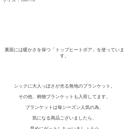
裏面には暖かさを保つ「トップヒートボア」を使っていま
す。
シックに大人っぽさが光る無地のブランケット。
その他、柄物ブランケットも入荷してます。
ブランケットは毎シーズン人気の為、
気になる商品ございましたら、
早めにゲットしちゃいましょう☆