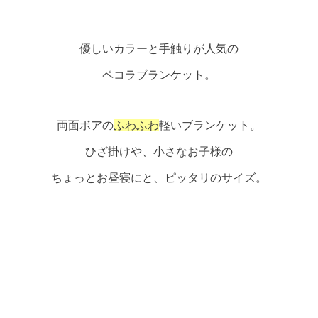
優しいカラーと手触りが人気の
ペコラブランケット。
両面ボアの
ふわふわ
軽いブランケット。
ひざ掛けや、小さなお子様の
ちょっとお昼寝にと、ピッタリのサイズ。