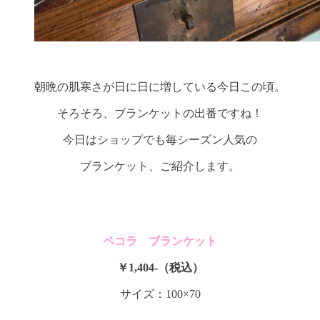
朝晩の肌寒さが日に日に増している今日この頃。
そろそろ、ブランケットの出番ですね！
今日はショップでも毎シーズン人気の
ブランケット、ご紹介します。
ペコラ ブランケット
￥1,404-（税込）
サイズ：100×70