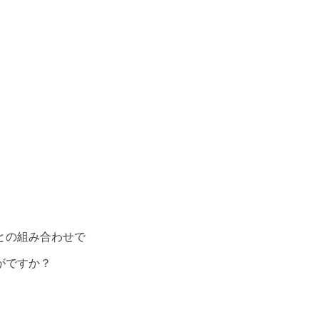
との組み合わせで
がですか？