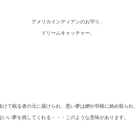
アメリカインディアンのお守り、
ドリームキャッチャー。
抜けて眠る者の元に届けられ、悪い夢は網や羽根に絡め取られ
はいい夢を残してくれる・・・このような意味があります。