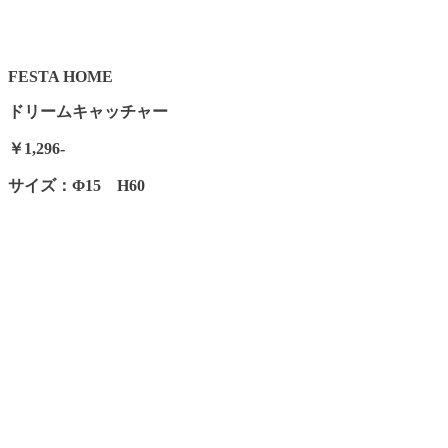
FESTA HOME
ドリームキャッチャー
￥1,296-
サイズ：Φ15 H60