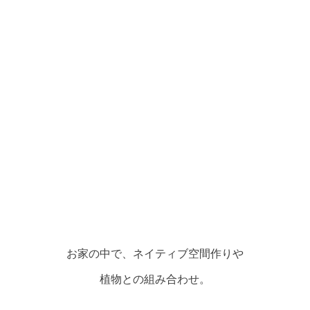
お家の中で、ネイティブ空間作りや
植物との組み合わせ。