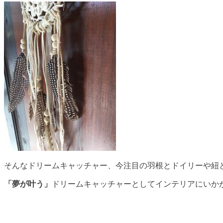
そんなドリームキャッチャー、今注目の羽根とドイリーや紐
「夢が叶う」
ドリームキャッチャーとしてインテリアにいか