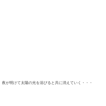
、夜が明けて太陽の光を浴びると共に消えていく・・・