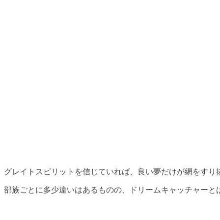
グレイトスピリットを信じていれば、良い夢だけが網をすり
部族ごとに多少違いはあるものの、ドリームキャッチャーと