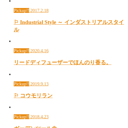
Pickup!!
2017.2.18
⚐ Industrial Style ～ インダストリアルスタイ
ル
Pickup!!
2020.4.16
リードディフューザーでほんのり香る。
Pickup!!
2019.9.13
⚐ コウモリラン
Pickup!!
2018.4.23