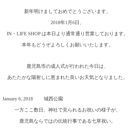
新年明けましておめでとうございます。
2018年1月6日、
IN・LIFE SHOP は本日より通常通り営業しております。
本年もどうぞよろしくお願いいたします。
鹿児島市の成人式が行われた今日は、
あたたかな陽射しに恵まれた良いお天気となりました。
January 6, 2018 城西公園
一方ここ数日、神社で見られるお祝いの様子が、
鹿児島ならではの伝統行事である七草祝い。