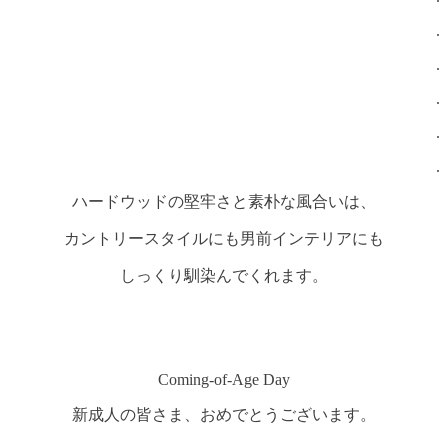
.
.
.
.
.
ハードウッドの堅牢さと素朴な風合いは、
カントリースタイルにも男前インテリアにも
しっくり馴染んでくれます。
Coming-of-Age Day
新成人の皆さま、おめでとうございます。