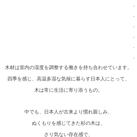
.
.
.
.
.
.
木材は室内の湿度を調整する働きを持ち合わせています。
四季を感じ、高温多湿な気候に暮らす日本人にとって、
木は常に生活に寄り添うもの。
中でも、日本人が古来より慣れ親しみ、
ぬくもりを感じてきた杉の木は、
さり気ない存在感で、