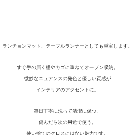
.
.
.
.
ランチョンマット、テーブルランナーとしても重宝します。
すぐ手の届く棚やカゴに重ねてオープン収納。
微妙なニュアンスの発色と優しい質感が
インテリアのアクセントに。
毎日丁寧に洗って清潔に保つ。
傷んだら次の用途で使う。
使い捨てのクロスにはない魅力です。