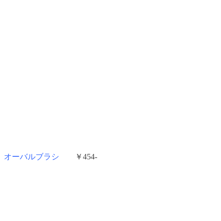
オーバルブラシ
￥454-