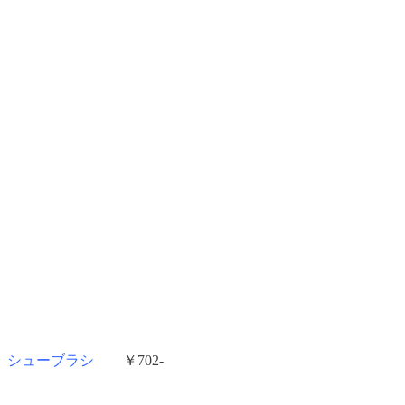
シューブラシ
￥702-