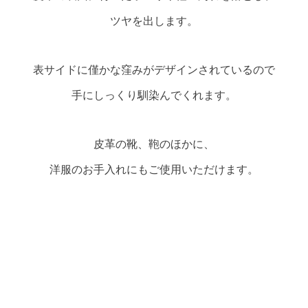
ツヤを出します。
表サイドに僅かな窪みがデザインされているので
手にしっくり馴染んでくれます。
皮革の靴、鞄のほかに、
洋服のお手入れにもご使用いただけます。