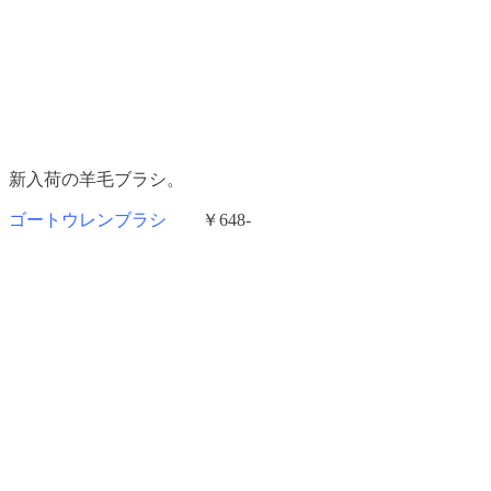
新入荷の羊毛ブラシ。
ゴートウレンブラシ
￥648-