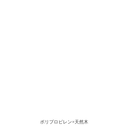
ポリプロピレン×天然木