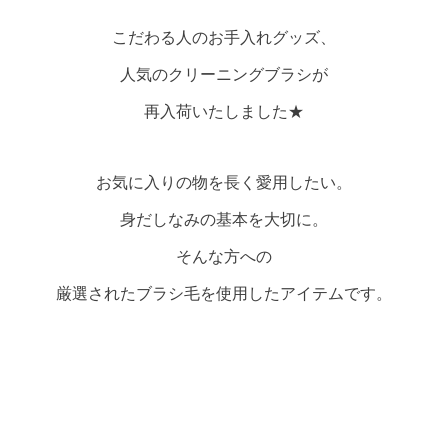
こだわる人のお手入れグッズ、
人気のクリーニングブラシが
再入荷いたしました★
お気に入りの物を長く愛用したい。
身だしなみの基本を大切に。
そんな方への
厳選されたブラシ毛を使用したアイテムです。