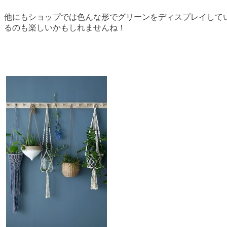
他にもショップでは色んな形でグリーンをディスプレイして
るのも楽しいかもしれませんね！