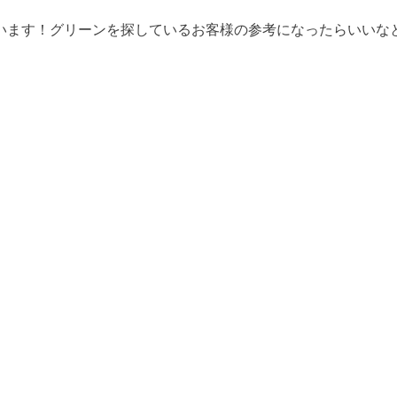
います！グリーンを探しているお客様の参考になったらいいな