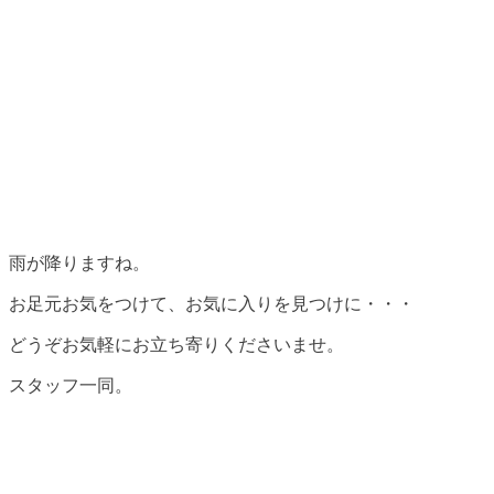
雨が降りますね。
お足元お気をつけて、お気に入りを見つけに・・・
どうぞお気軽にお立ち寄りくださいませ。
スタッフ一同。