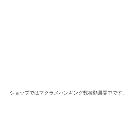
ショップではマクラメハンギング数種類展開中です。