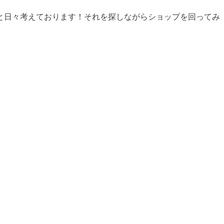
と日々考えております！それを探しながらショップを回ってみ