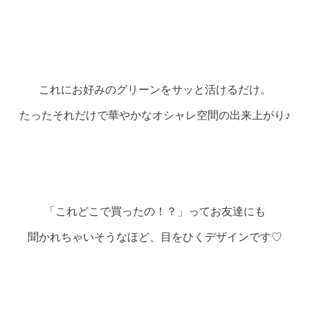
これにお好みのグリーンをサッと活けるだけ。
たったそれだけで華やかなオシャレ空間の出来上がり♪
「これどこで買ったの！？」ってお友達にも
聞かれちゃいそうなほど、目をひくデザインです♡