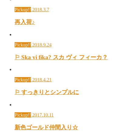
Pickup!!
2018.3.7
再入荷♪
Pickup!!
2018.9.24
⚐ Ska vi fika? スカ ヴィ フィーカ？
Pickup!!
2018.4.21
⚐ すっきりとシンプルに
Pickup!!
2017.10.11
新色ゴールド仲間入り☆