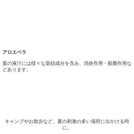
アロエベラ
葉の液汁には様々な薬効成分を含み、消炎作用・殺菌作用な
どあります。
キャンプやお散歩など、夏の刺激の多い場所に出かける時
に。