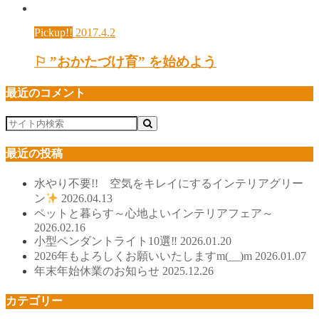
Pickup!!
2017.4.2
⚐ ”おかたづけ育” を始めよう
最近のコメント
最近の投稿
水やり不要!! 空気をキレイにするインテリアグリー
ン
2026.04.13
ペットと暮らす～心地よいインテリアフェア～
2026.02.16
小型ペンダントライト10選‼
2026.01.20
2026年もよろしくお願いいたしますm(__)m
2026.01.07
年末年始休業のお知らせ
2025.12.26
カテゴリー