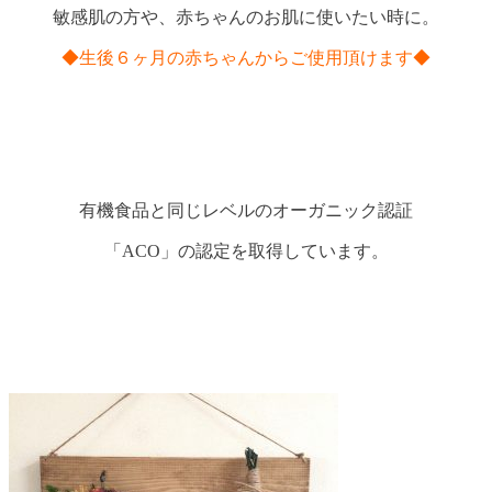
敏感肌の方や、赤ちゃんのお肌に使いたい時に。
◆生後６ヶ月の赤ちゃんからご使用頂けます◆
有機食品と同じレベルのオーガニック認証
「ACO」の認定を取得しています。