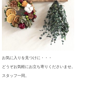
お気に入りを見つけに・・・
どうぞお気軽にお立ち寄りくださいませ。
スタッフ一同。