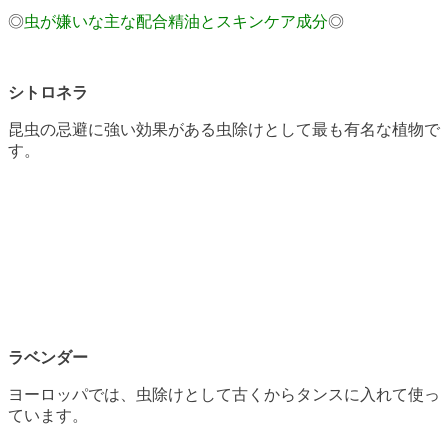
◎
虫が嫌いな主な配合精油とスキンケア成分
◎
シトロネラ
昆虫の忌避に強い効果がある虫除けとして最も有名な植物で
す。
ラベンダー
ヨーロッパでは、虫除けとして古くからタンスに入れて使っ
ています。