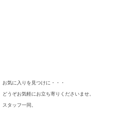
お気に入りを見つけに・・・
どうぞお気軽にお立ち寄りくださいませ。
スタッフ一同。