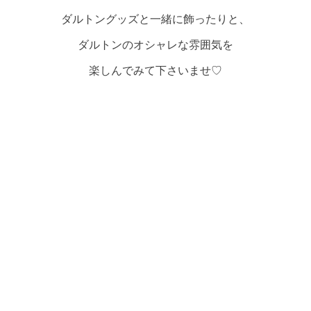
ダルトングッズと一緒に飾ったりと、
ダルトンのオシャレな雰囲気を
楽しんでみて下さいませ♡