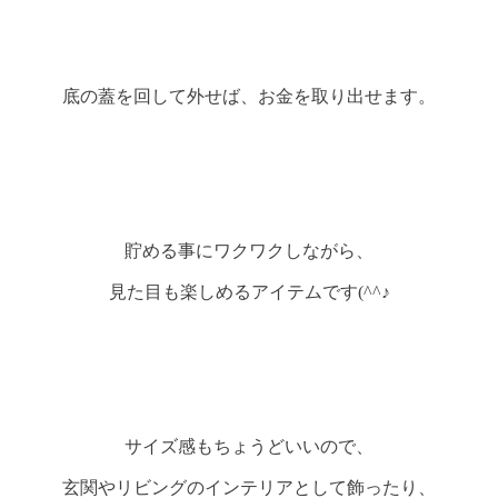
底の蓋を回して外せば、お金を取り出せます。
貯める事にワクワクしながら、
見た目も楽しめるアイテムです(^^♪
サイズ感もちょうどいいので、
玄関やリビングのインテリアとして飾ったり、