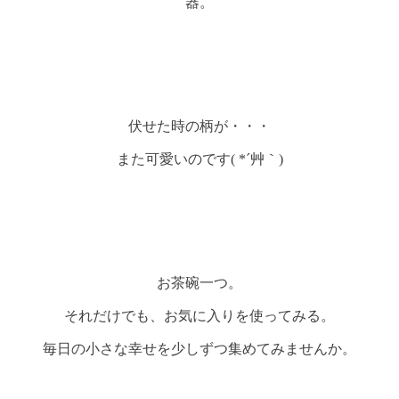
器。
伏せた時の柄が・・・
また可愛いのです( *´艸｀)
お茶碗一つ。
それだけでも、お気に入りを使ってみる。
毎日の小さな幸せを少しずつ集めてみませんか。