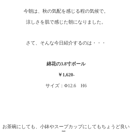
今朝は、秋の気配を感じる程の気候で。
涼しさを肌で感じた朝になりました。
さて、そんな今日紹介するのは・・・
綿花の3.8寸ボール
￥1,620-
サイズ：Φ12.6 H6
お茶碗にしても、小鉢やスープカップにしてもちょうど良い