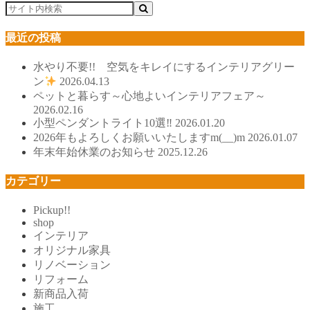
最近の投稿
水やり不要!! 空気をキレイにするインテリアグリー
ン
2026.04.13
ペットと暮らす～心地よいインテリアフェア～
2026.02.16
小型ペンダントライト10選‼
2026.01.20
2026年もよろしくお願いいたしますm(__)m
2026.01.07
年末年始休業のお知らせ
2025.12.26
カテゴリー
Pickup!!
shop
インテリア
オリジナル家具
リノベーション
リフォーム
新商品入荷
施工