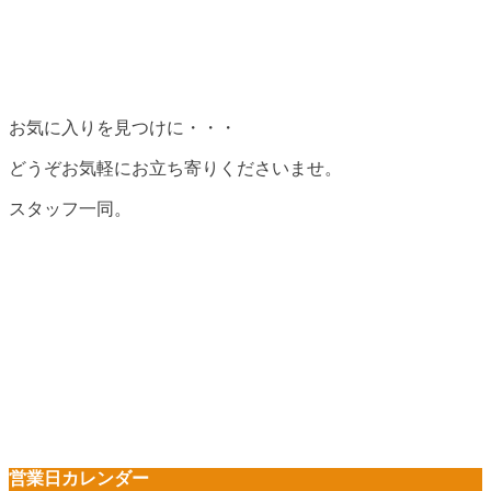
お気に入りを見つけに・・・
どうぞお気軽にお立ち寄りくださいませ。
スタッフ一同。
営業日カレンダー