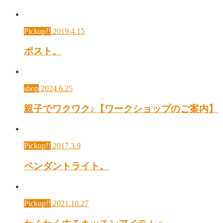
Pickup!!
2019.4.15
ポスト。
shop
2024.6.25
親子でワクワク♪【ワークショップのご案内】
Pickup!!
2017.3.9
ペンダントライト。
Pickup!!
2021.10.27