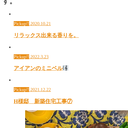
す。
Pickup!!
2020.10.21
リラックス出来る香りを。
Pickup!!
2022.3.23
アイアンのミニベル
Pickup!!
2021.12.22
H様邸 新築住宅工事⑦