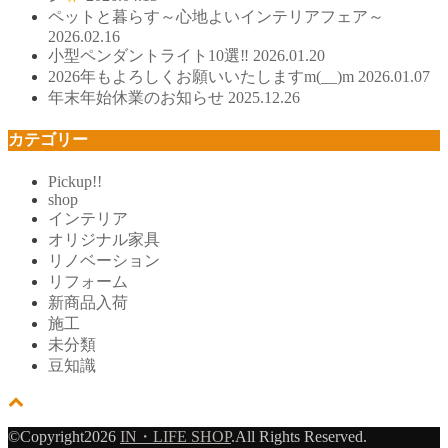
ペットと暮らす～心地よいインテリアフェア～
2026.02.16
小型ペンダントライト10選‼
2026.01.20
2026年もよろしくお願いいたしますm(__)m
2026.01.07
年末年始休業のお知らせ
2025.12.26
カテゴリー
Pickup!!
shop
インテリア
オリジナル家具
リノベーション
リフォーム
新商品入荷
施工
未分類
豆知識
©Copyright2026
IN・LIFE SHOP
.All Rights Reserved.