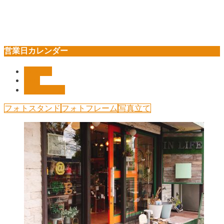
営業日カレンダー
Pickup!!
shop
インテリア
フォトスタンド
フォトフレーム
写真立て