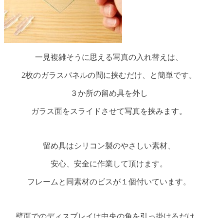
一見複雑そうに思える写真の入れ替えは、
2枚のガラスパネルの間に挟むだけ、と簡単です。
３か所の留め具を外し
ガラス面をスライドさせて写真を挟みます。
留め具はシリコン製のやさしい素材、
安心、安全に作業して頂けます。
フレームと同素材のビスが１個付いています。
壁面でのディスプレイは中央の角を引っ掛けるだけ。