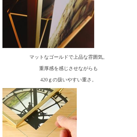
マットなゴールドで上品な雰囲気。
重厚感を感じさせながらも
420ｇの扱いやすい重さ。