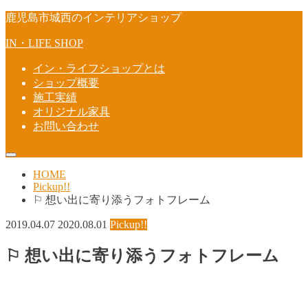
鹿児島市城西のインテリアショップ
IN・LIFE SHOP
イン・ライフショップとは
ショップ概要
施工実績
オリジナル家具
お問い合わせ
HOME
Pickup!!
⚐ 想い出に寄り添うフォトフレーム
2019.04.07
2020.08.01
Pickup!!
⚐ 想い出に寄り添うフォトフレーム