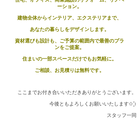
ーション。
建物全体からインテリア、エクステリアまで、
あなたの暮らしをデザインします。
資材選びも設計も、
ご予算の範囲内で最善のプラ
ンをご提案。
住まいの一部スペースだけでもお気軽に。
ご相談、お見積りは無料です。
ここまでお付き合いいただきありがとうございます。
今後ともよろしくお願いいたします✩︎⡱
スタッフ一同