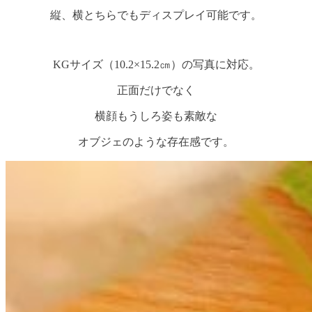
縦、横とちらでもディスプレイ可能です。
KGサイズ（10.2×15.2㎝）の写真に対応。
正面だけでなく
横顔もうしろ姿も素敵な
オブジェのような存在感です。