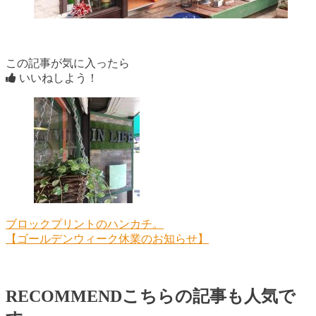
この記事が気に入ったら
いいねしよう！
ブロックプリントのハンカチ。
【ゴールデンウィーク休業のお知らせ】
RECOMMEND
こちらの記事も人気で