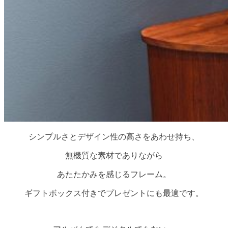
シンプルさとデザイン性の高さをあわせ持ち、
無機質な素材でありながら
あたたかみを感じるフレーム。
ギフトボックス付きでプレゼントにも最適です。