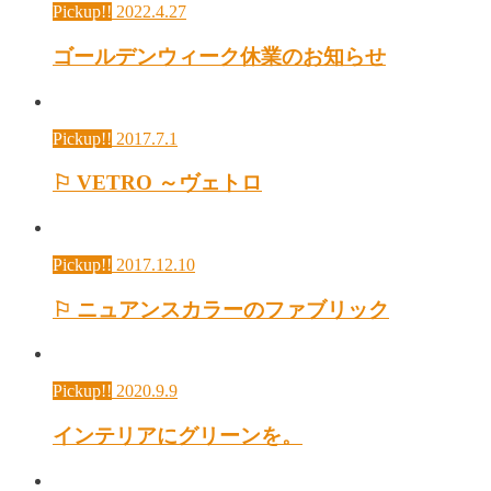
Pickup!!
2022.4.27
ゴールデンウィーク休業のお知らせ
Pickup!!
2017.7.1
⚐ VETRO ～ヴェトロ
Pickup!!
2017.12.10
⚐ ニュアンスカラーのファブリック
Pickup!!
2020.9.9
インテリアにグリーンを。