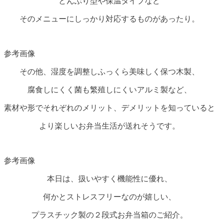
どんぶり型や保温タイプなど
そのメニューにしっかり対応するものがあったり。
参考画像
その他、湿度を調整しふっくら美味しく保つ木製、
腐食しにくく菌も繁殖しにくいアルミ製など、
素材や形でそれぞれのメリット、デメリットを知っていると
より楽しいお弁当生活が送れそうです。
参考画像
本日は、扱いやすく機能性に優れ、
何かとストレスフリーなのが嬉しい、
プラスチック製の２段式お弁当箱のご紹介。