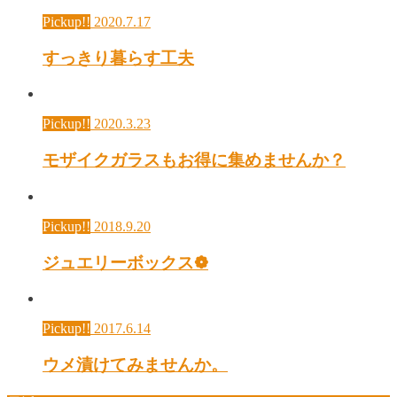
Pickup!!
2020.7.17
すっきり暮らす工夫
Pickup!!
2020.3.23
モザイクガラスもお得に集めませんか？
Pickup!!
2018.9.20
ジュエリーボックス❁
Pickup!!
2017.6.14
ウメ漬けてみませんか。