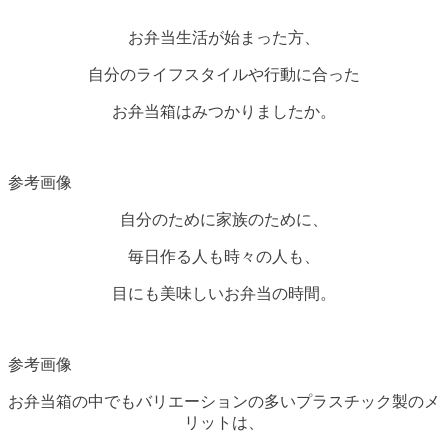
お弁当生活が始まった方、
自分のライフスタイルや行動に合った
お弁当箱はみつかりましたか。
参考画像
自分のために家族のために、
毎日作る人も時々の人も、
目にも美味しいお弁当の時間。
参考画像
お弁当箱の中でもバリエーションの多いプラスチック製のメ
リットは、