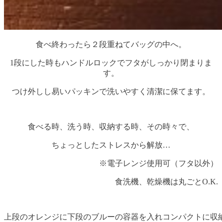
食べ終わったら２段重ねてバッグの中へ。
1段にした時もハンドルロックでフタがしっかり閉まりま
す。
つけ外しし易いパッキンで洗いやすく清潔に保てます。
食べる時、洗う時、収納する時、その時々で、
ちょっとしたストレスから解放…
※電子レンジ使用可（フタ以外）
食洗機、乾燥機は丸ごとO.K.
上段のオレンジに下段のブルーの容器を入れコンパクトに収