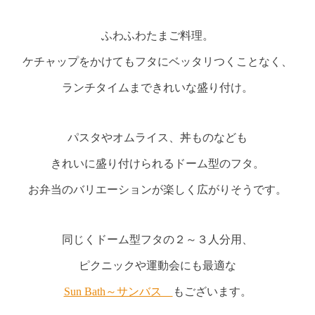
ふわふわたまご料理。
ケチャップをかけてもフタにベッタリつくことなく、
ランチタイムまできれいな盛り付け。
パスタやオムライス、丼ものなども
きれいに盛り付けられるドーム型のフタ。
お弁当のバリエーションが楽しく広がりそうです。
同じくドーム型フタの２～３人分用、
ピクニックや運動会にも最適な
Sun Bath～サンバス
もございます。