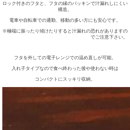
ロック付きのフタと、フタの縁のパッキンで汁漏れしにくい
構造。
電車や自転車での通勤、移動の多い方にも安心です。
※極端に振ったり傾けたりすると汁漏れの恐れがありますの
でご注意下さい。
フタを外しての電子レンジでの温め直しが可能。
入れ子タイプなので食べ終わった後や使わない時は
コンパクトにスッキリ収納。