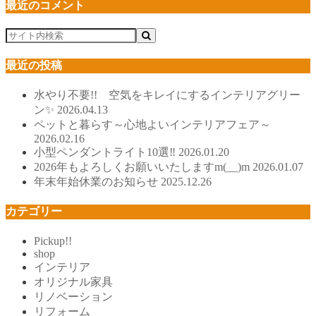
最近のコメント
最近の投稿
水やり不要!! 空気をキレイにするインテリアグリー
ン✨
2026.04.13
ペットと暮らす～心地よいインテリアフェア～
2026.02.16
小型ペンダントライト10選‼
2026.01.20
2026年もよろしくお願いいたしますm(__)m
2026.01.07
年末年始休業のお知らせ
2025.12.26
カテゴリー
Pickup!!
shop
インテリア
オリジナル家具
リノベーション
リフォーム