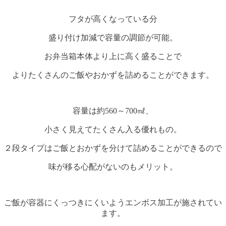
フタが高くなっている分
盛り付け加減で容量の調節が可能。
お弁当箱本体より上に高く盛ることで
よりたくさんのご飯やおかずを詰めることができます。
容量は約560～700㎖、
小さく見えてたくさん入る優れもの。
２段タイプはご飯とおかずを分けて詰めることができるので
味が移る心配がないのもメリット。
ご飯が容器にくっつきにくいようエンボス加工が施されてい
ます。