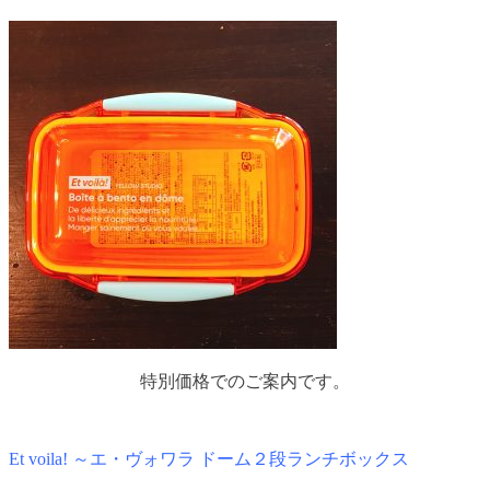
特別価格でのご案内です。
Et voila! ～エ・ヴォワラ ドーム２段ランチボックス