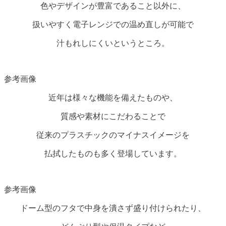
色やデザインが豊富であること以外に、
扱いやすく電子レンジでの温め直しが可能で
汁もれしにくいというところ。
参考画像
近年は様々な機能を備えたものや、
質感や素材にこだわることで
従来のプラスチックのマイナスイメージを
払拭したものも多く登場しています。
参考画像
ドーム型のフタで中身を潰さず盛り付けられたり、