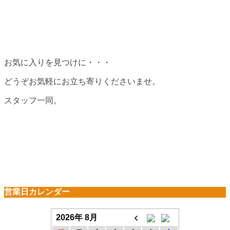
お気に入りを見つけに・・・
どうぞお気軽にお立ち寄りくださいませ。
スタッフ一同。
営業日カレンダー
2026年 8月