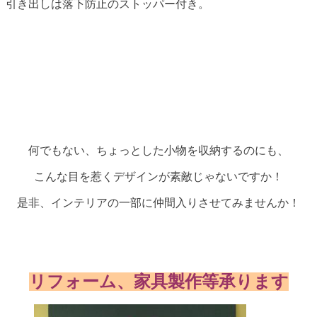
引き出しは落下防止のストッパー付き。
何でもない、ちょっとした小物を収納するのにも、
こんな目を惹くデザインが素敵じゃないですか！
是非、インテリアの一部に仲間入りさせてみませんか！
リフォーム、家具製作等承ります