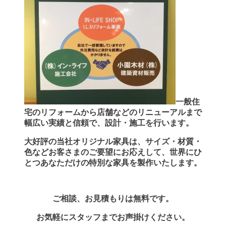
一般住
宅のリフォームから店舗などのリニューアルまで
幅広い実績と信頼で、設計・施工を行います。
大好評の当社オリジナル家具は、サイズ・材質・
色などお客さまのご要望にお応えして、世界にひ
とつあなただけの特別な家具を製作いたします。
ご相談、お見積もりは無料です。
お気軽にスタッフまでお声掛けください。