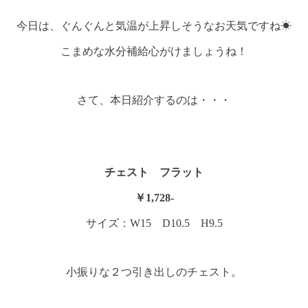
今日は、ぐんぐんと気温が上昇しそうなお天気ですね☀
こまめな水分補給心がけましょうね！
さて、本日紹介するのは・・・
チェスト フラット
￥1,728-
サイズ：W15 D10.5 H9.5
小振りな２つ引き出しのチェスト。