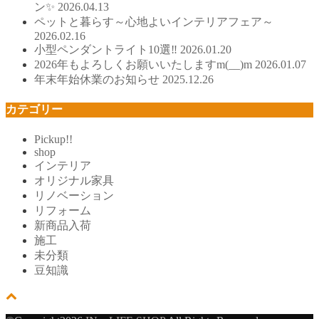
ン✨
2026.04.13
ペットと暮らす～心地よいインテリアフェア～
2026.02.16
小型ペンダントライト10選‼
2026.01.20
2026年もよろしくお願いいたしますm(__)m
2026.01.07
年末年始休業のお知らせ
2025.12.26
カテゴリー
Pickup!!
shop
インテリア
オリジナル家具
リノベーション
リフォーム
新商品入荷
施工
未分類
豆知識