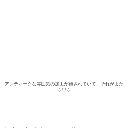
アンティークな雰囲気の加工が施されていて、それがまた
♡♡♡