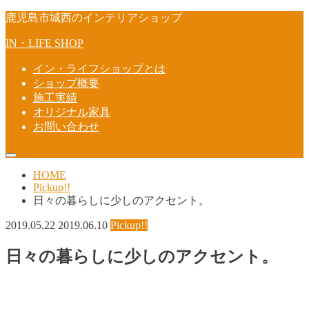
鹿児島市城西のインテリアショップ
IN・LIFE SHOP
イン・ライフショップとは
ショップ概要
施工実績
オリジナル家具
お問い合わせ
HOME
Pickup!!
日々の暮らしに少しのアクセント。
2019.05.22
2019.06.10
Pickup!!
日々の暮らしに少しのアクセント。