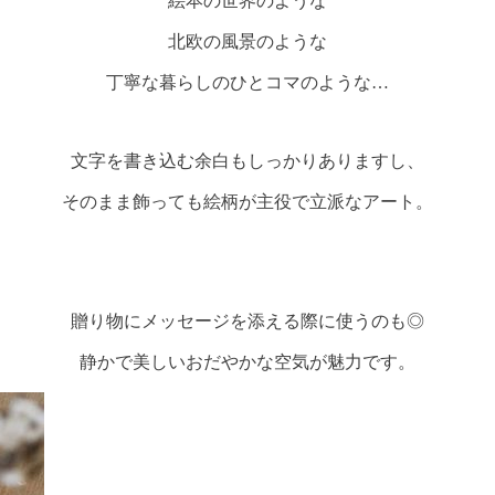
絵本の世界のような
北欧の風景のような
丁寧な暮らしのひとコマのような…
文字を書き込む余白もしっかりありますし、
そのまま飾っても絵柄が主役で立派なアート。
贈り物にメッセージを添える際に使うのも◎
静かで美しいおだやかな空気が魅力です。