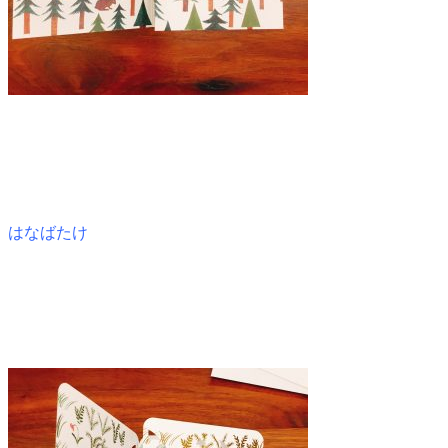
はなばたけ