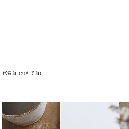
宛名面（おもて面）