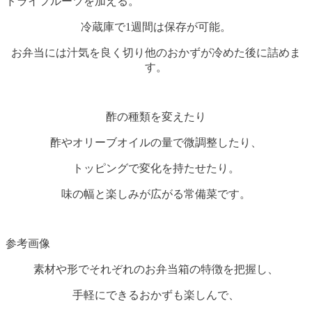
ドライフルーツを加える。
冷蔵庫で1週間は保存が可能。
お弁当には汁気を良く切り他のおかずが冷めた後に詰めま
す。
酢の種類を変えたり
酢やオリーブオイルの量で微調整したり、
トッピングで変化を持たせたり。
味の幅と楽しみが広がる常備菜です。
参考画像
素材や形でそれぞれのお弁当箱の特徴を把握し、
手軽にできるおかずも楽しんで、