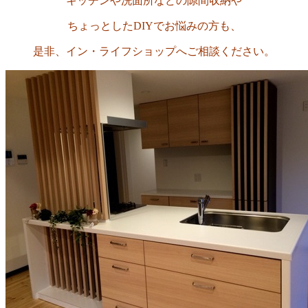
キッチンや洗面所などの隙間収納や
ちょっとしたDIYでお悩みの方も、
是非、イン・ライフショップへご相談ください。