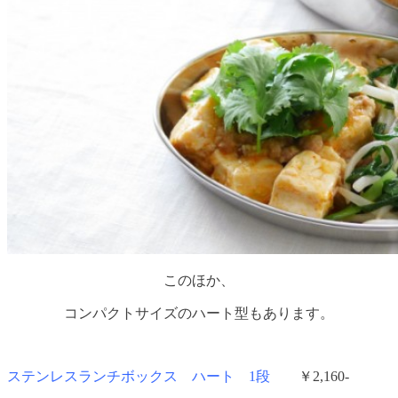
このほか、
コンパクトサイズのハート型もあります。
ステンレスランチボックス ハート 1段
￥2,160-