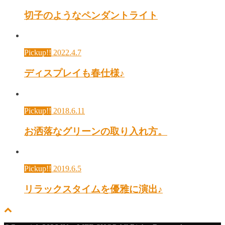
切子のようなペンダントライト
Pickup!!
2022.4.7
ディスプレイも春仕様♪
Pickup!!
2018.6.11
お洒落なグリーンの取り入れ方。
Pickup!!
2019.6.5
リラックスタイムを優雅に演出♪