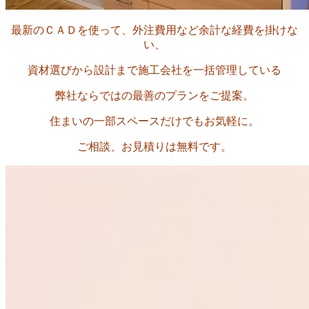
最新のＣＡＤを使って、外注費用など余計な経費を掛けな
い、
資材選びから設計まで施工会社を一括管理している
弊社ならではの最善のプランをご提案。
住まいの一部スペースだけでもお気軽に。
ご相談、お見積りは無料です。