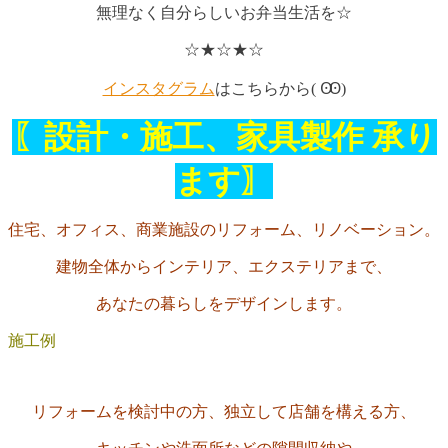
無理なく自分らしいお弁当生活を☆
☆★☆★☆
インスタグラム
はこちらから( Ꙭ)
〖設計・施工、家具製作 承り
ます〗
住宅、オフィス、商業施設のリフォーム、リノベーション。
建物全体からインテリア、エクステリアまで、
あなたの暮らしをデザインします。
施工例
リフォームを検討中の方、独立して店舗を構える方、