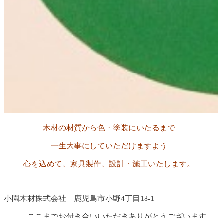
木材の材質から色・塗装にいたるまで
一生大事にしていただけますよう
心を込めて、家具製作、設計・施工いたします。
小園木材株式会社 鹿児島市小野4丁目18-1
ここまでお付き合いいただきありがとうございます。