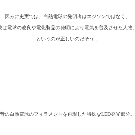
因みに史実では、白熱電球の発明者はエジソンではなく、
彼は電球の改良や電化製品の発明により電気を普及させた人物
というのが正しいのだそう…
昔の白熱電球のフィラメントを再現した特殊なLED発光部分。