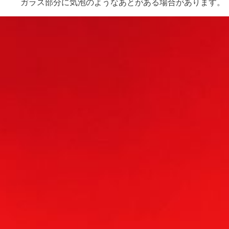
ガラス部分に気泡のようなあとがある場合があります。