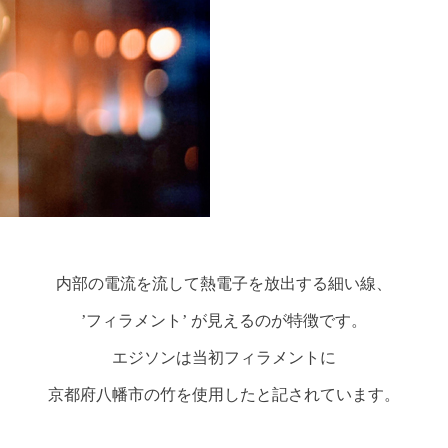
内部の電流を流して熱電子を放出する細い線、
’フィラメント’ が見えるのが特徴です。
エジソンは当初フィラメントに
京都府八幡市の竹を使用したと記されています。