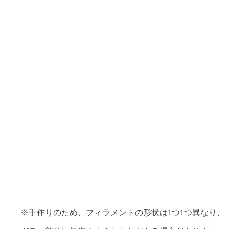
、
※手作りのため、フィラメントの形状は1つ1つ異なり、