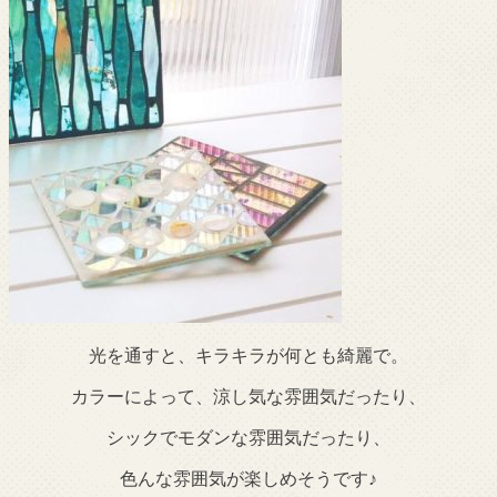
光を通すと、キラキラが何とも綺麗で。
カラーによって、涼し気な雰囲気だったり、
シックでモダンな雰囲気だったり、
色んな雰囲気が楽しめそうです♪