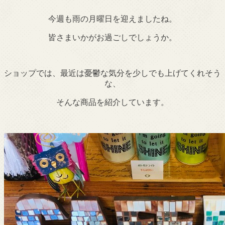
今週も雨の月曜日を迎えましたね。
皆さまいかがお過ごしでしょうか。
ショップでは、最近は憂鬱な気分を少しでも上げてくれそう
な、
そんな商品を紹介しています。