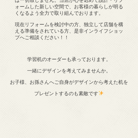
は一切致しません。当店が心を込めて設計・リフ
ォームした新しい空間で、お客様の暮らしが明る
くなるよう全力で取り組んでおります。
現在リフォームを検討中の方、独立して店舗を構
える準備をされている方、是非インライフショッ
プへご相談ください！！
学習机のオーダーも承っております。
一緒にデザインを考えてみませんか。
お子様、お孫さんへご自身がデザインから考えた机を
プレゼントするのも素敵です