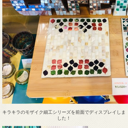
キラキラのモザイク細工シリーズを前面でディスプレイしま
した！