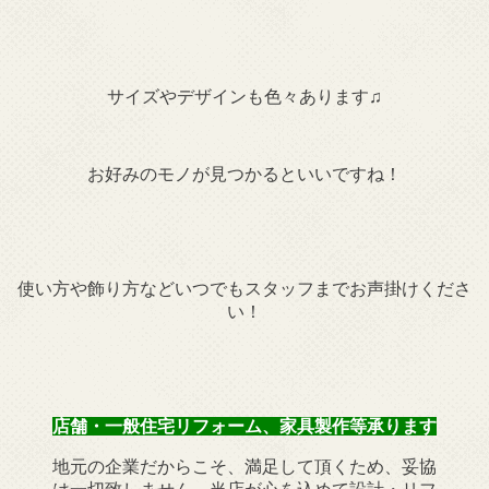
サイズやデザインも色々あります♫
お好みのモノが見つかるといいですね！
使い方や飾り方などいつでもスタッフまでお声掛けくださ
い！
店舗・一般住宅リフォーム、家具製作等承ります
地元の企業だからこそ、満足して頂くため、妥協