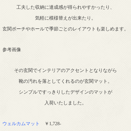
工夫した収納に達成感が得られやすかったり、
気軽に模様替えが出来たり。
玄関ポーチやホールで季節ごとのレイアウトも楽しめます。
参考画像
その玄関でインテリアのアクセントとなりながら
靴の汚れを落としてくれるのが玄関マット。
シンプルですっきりしたデザインのマットが
入荷いたしました。
ウェルカムマット
￥1,728-