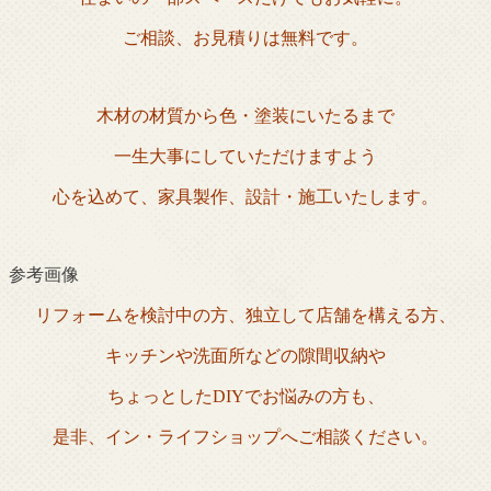
ご相談、お見積りは無料です。
木材の材質から色・塗装にいたるまで
一生大事にしていただけますよう
心を込めて、家具製作、設計・施工いたします。
参考画像
リフォームを検討中の方、独立して店舗を構える方、
キッチンや洗面所などの隙間収納や
ちょっとしたDIYでお悩みの方も、
是非、イン・ライフショップへご相談ください。