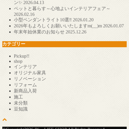
ン✨
2026.04.13
ペットと暮らす～心地よいインテリアフェア～
2026.02.16
小型ペンダントライト10選‼
2026.01.20
2026年もよろしくお願いいたしますm(__)m
2026.01.07
年末年始休業のお知らせ
2025.12.26
カテゴリー
Pickup!!
shop
インテリア
オリジナル家具
リノベーション
リフォーム
新商品入荷
施工
未分類
豆知識