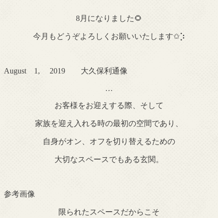
8月になりました🌻
今月もどうぞよろしくお願いいたします✩︎⡱
August 1, 2019 大久保利通像
…
お客様をお迎えする際、そして
家族を迎え入れる時の最初の空間であり、
自身がオン、オフを切り替えるための
大切なスペースでもある玄関。
参考画像
限られたスペースだからこそ