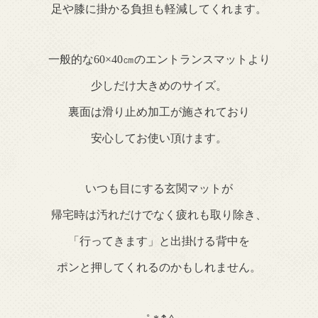
足や膝に掛かる負担も軽減してくれます。
一般的な60×40㎝のエントランスマットより
少しだけ大きめのサイズ。
裏面は滑り止め加工が施されており
安心してお使い頂けます。
いつも目にする玄関マットが
帰宅時は汚れだけでなく疲れも取り除き、
「行ってきます」と出掛ける背中を
ポンと押してくれるのかもしれません。