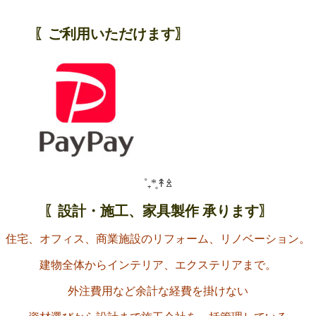
〖ご利用いただけます〗
˚₊*̥↟ꊛ
〖設計・施工、家具製作 承ります〗
住宅、オフィス、商業施設のリフォーム、リノベーション。
建物全体からインテリア、エクステリアまで。
外注費用など余計な経費を掛けない