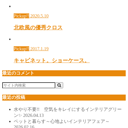
Pickup!!
2020.5.10
北欧風の優秀クロス
Pickup!!
2017.1.19
キャビネット。ショーケース。
最近のコメント
最近の投稿
水やり不要!! 空気をキレイにするインテリアグリー
ン✨
2026.04.13
ペットと暮らす～心地よいインテリアフェア～
2026.02.16