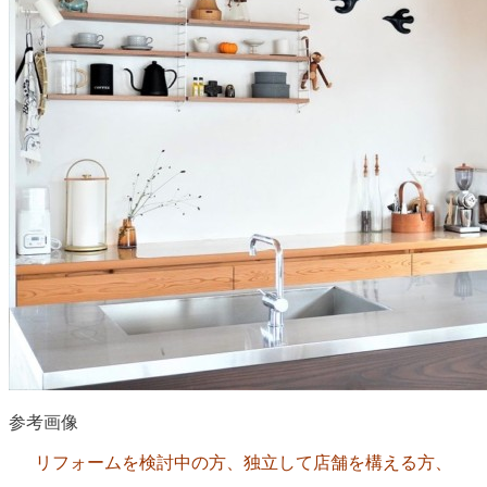
参考画像
リフォームを検討中の方、独立して店舗を構える方、