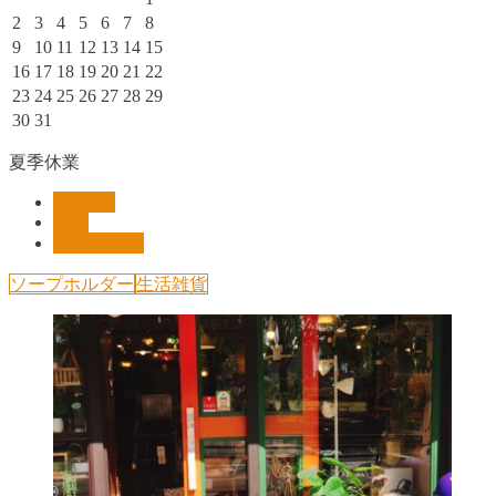
2
3
4
5
6
7
8
9
10
11
12
13
14
15
16
17
18
19
20
21
22
23
24
25
26
27
28
29
30
31
夏季休業
Pickup!!
shop
インテリア
ソープホルダー
生活雑貨