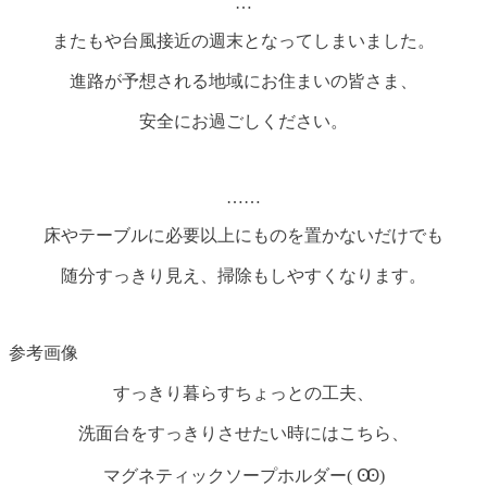
…
またもや台風接近の週末となってしまいました。
進路が予想される地域にお住まいの皆さま、
安全にお過ごしください。
……
床やテーブルに必要以上にものを置かないだけでも
随分すっきり見え、掃除もしやすくなります。
参考画像
すっきり暮らすちょっとの工夫、
洗面台をすっきりさせたい時にはこちら、
マグネティックソープホルダー( Ꙭ)