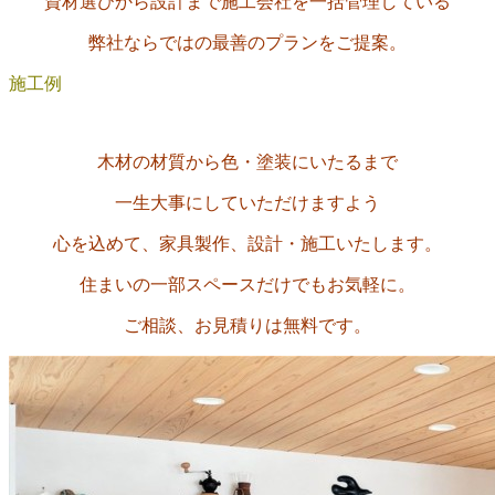
資材選びから設計まで施工会社を一括管理している
弊社ならではの最善のプランをご提案。
施工例
木材の材質から色・塗装にいたるまで
一生大事にしていただけますよう
心を込めて、家具製作、設計・施工いたします。
住まいの一部スペースだけでもお気軽に。
ご相談、お見積りは無料です。