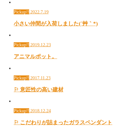
Pickup!!
2022.7.19
小さい仲間が入荷しました(´艸｀*)
Pickup!!
2019.12.23
アニマルポット。
Pickup!!
2017.11.23
⚐ 意匠性の高い建材
Pickup!!
2018.12.24
⚐ こだわりが詰まったガラスペンダント