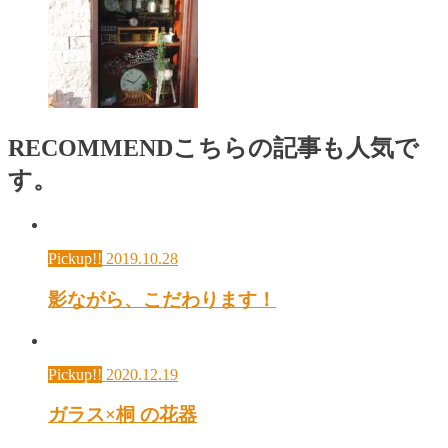
RECOMMEND
こちらの記事も人気で
す。
Pickup!!
2019.10.28
影ながら、こだわります！
Pickup!!
2020.12.19
ガラス×桐 の花器