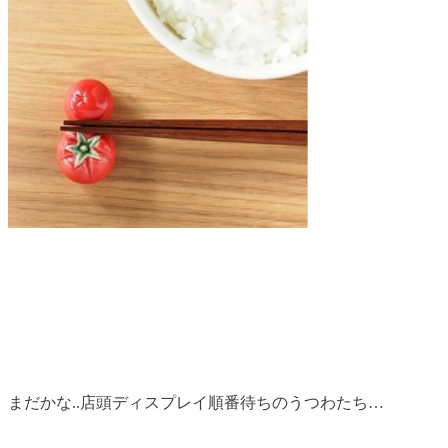
まだかな..店頭ディスプレイ順番待ちのうつわたち…