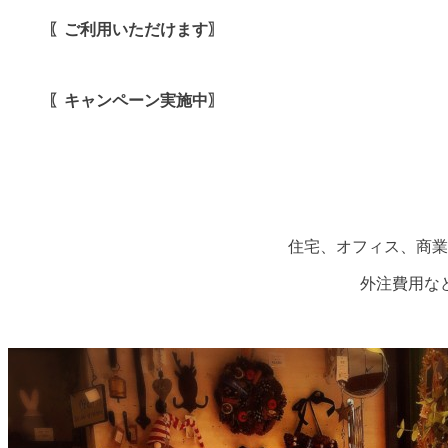
〖ご利用いただけます〗
〖キャンペーン実施中〗
住宅、オフィス、商業
外注費用な