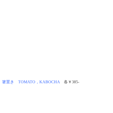
箸置き TOMATO，KABOCHA
各￥385-