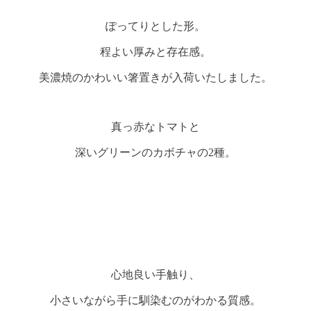
ぽってりとした形。
程よい厚みと存在感。
美濃焼のかわいい箸置きが入荷いたしました。
真っ赤なトマトと
深いグリーンのカボチャの2種。
心地良い手触り、
小さいながら手に馴染むのがわかる質感。