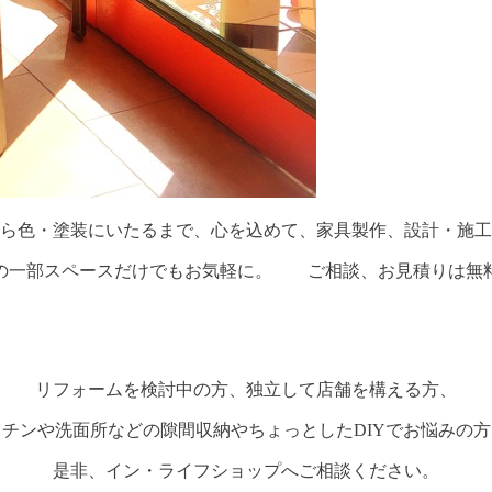
ら色・塗装にいたるまで、心を込めて、家具製作、設計・施工
の一部スペースだけでもお気軽に。 ご相談、お見積りは無
リフォームを検討中の方、独立して店舗を構える方、
ッチンや洗面所などの隙間収納やちょっとしたDIYでお悩みの方
是非、イン・ライフショップへご相談ください。