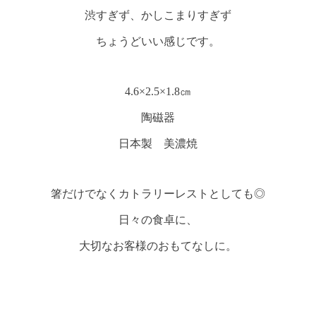
渋すぎず、かしこまりすぎず
ちょうどいい感じです。
4.6×2.5×1.8㎝
陶磁器
日本製 美濃焼
箸だけでなくカトラリーレストとしても◎
日々の食卓に、
大切なお客様のおもてなしに。