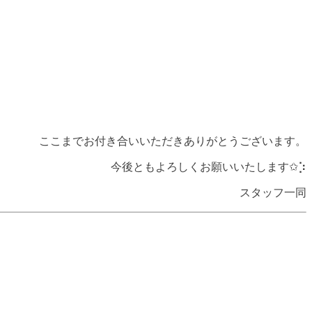
ここまでお付き合いいただきありがとうございます。
今後ともよろしくお願いいたします✩︎⡱
スタッフ一同