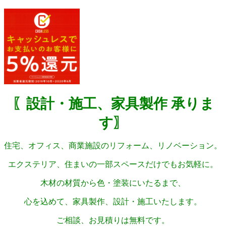
〖設計・施工、家具製作 承りま
す〗
住宅、オフィス、商業施設のリフォーム、リノベーション。
エクステリア、住まいの一部スペースだけでもお気軽に。
木材の材質から色・塗装にいたるまで、
心を込めて、家具製作、設計・施工いたします。
ご相談、お見積りは無料です。