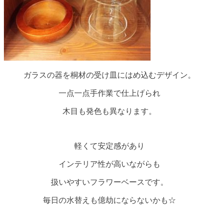
ガラスの器を桐材の受け皿にはめ込むデザイン。
一点一点手作業で仕上げられ
木目も発色も異なります。
軽くて安定感があり
インテリア性が高いながらも
扱いやすいフラワーベースです。
毎日の水替えも億劫にならないかも☆