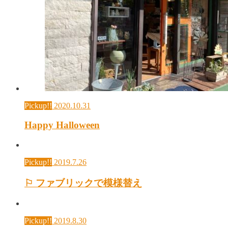
Pickup!!
2020.10.31
Happy Halloween
Pickup!!
2019.7.26
⚐ ファブリックで模様替え
Pickup!!
2019.8.30