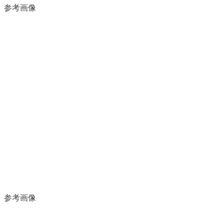
参考画像
参考画像