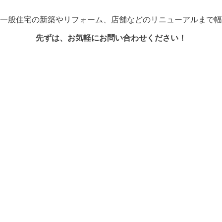
一般住宅の新築やリフォーム、店舗などのリニューアルまで幅
先ずは、お気軽にお問い合わせください！