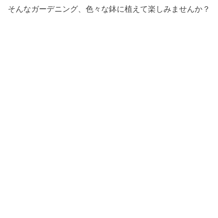
そんなガーデニング、色々な鉢に植えて楽しみませんか？