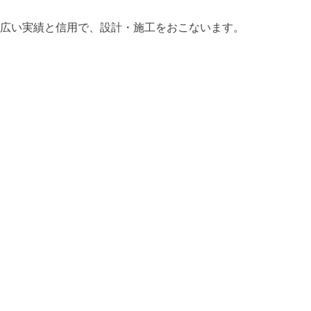
広い実績と信用で、設計・施工をおこないます。