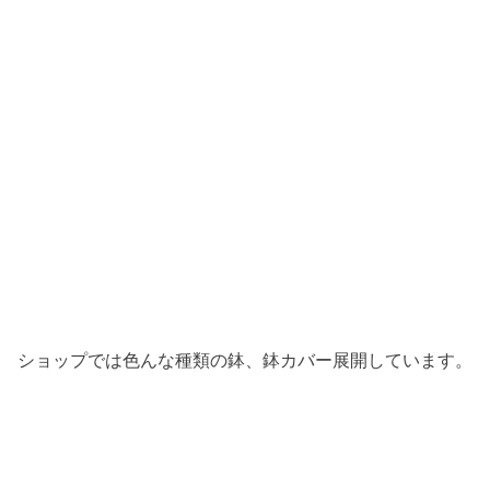
ショップでは色んな種類の鉢、鉢カバー展開しています。