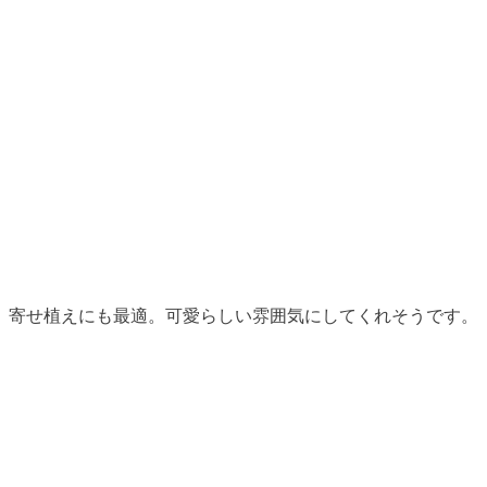
寄せ植えにも最適。可愛らしい雰囲気にしてくれそうです。