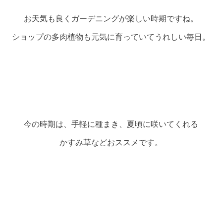
お天気も良くガーデニングが楽しい時期ですね。
ショップの多肉植物も元気に育っていてうれしい毎日。
今の時期は、手軽に種まき、夏頃に咲いてくれる
かすみ草などおススメです。