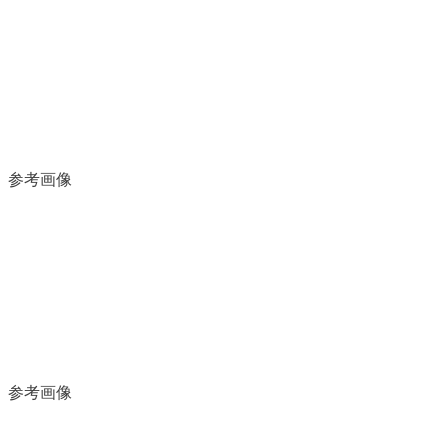
参考画像
参考画像