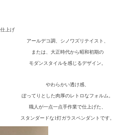
色仕上げ
アールデコ調、シノワズリテイスト、
または、大正時代から昭和初期の
モダンスタイルを感じるデザイン。
やわらかい透け感、
ぽってりとした肉厚のレトロなフォルム。
職人が一点一点手作業で仕上げた、
スタンダードな1灯ガラスペンダントです。