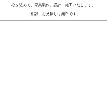
心を込めて、家具製作、設計・施工いたします。
ご相談、お見積りは無料です。