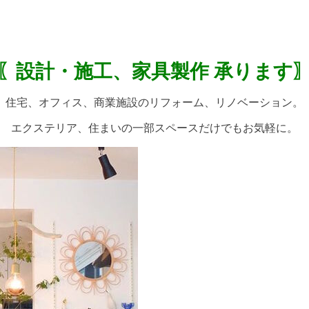
〖設計・施工、家具製作 承ります
住宅、オフィス、商業施設のリフォーム、リノベーション。
エクステリア、住まいの一部スペースだけでもお気軽に。