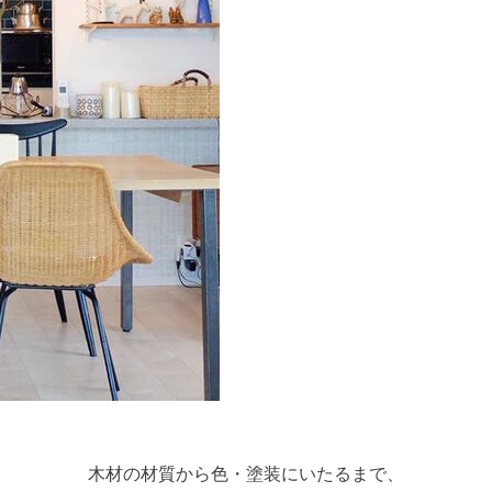
木材の材質から色・塗装にいたるまで、