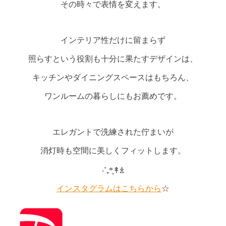
その時々で表情を変えます。
インテリア性だけに留まらず
照らすという役割も十分に果たすデザインは、
キッチンやダイニングスペースはもちろん、
ワンルームの暮らしにもお薦めです。
エレガントで洗練された佇まいが
消灯時も空間に美しくフィットします。
‧˚₊*̥↟ꊛ
インスタグラムはこちらから
☆