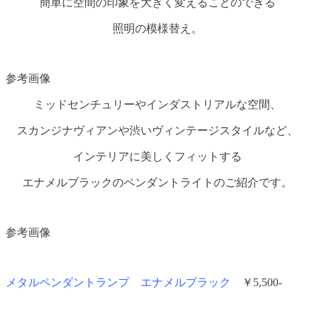
簡単に空間の印象を大きく変えることのできる
照明の模様替え。
参考画像
ミッドセンチュリーやインダストリアルな空間、
スカンジナヴィアンや渋いヴィンテージスタイルなど、
インテリアに美しくフィットする
エナメルブラックのペンダントライトのご紹介です。
参考画像
メタルペンダントランプ エナメルブラック
￥5,500-