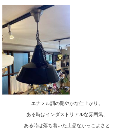
エナメル調の艶やかな仕上がり。
ある時はインダストリアルな雰囲気、
ある時は落ち着いた上品なかっこよさと