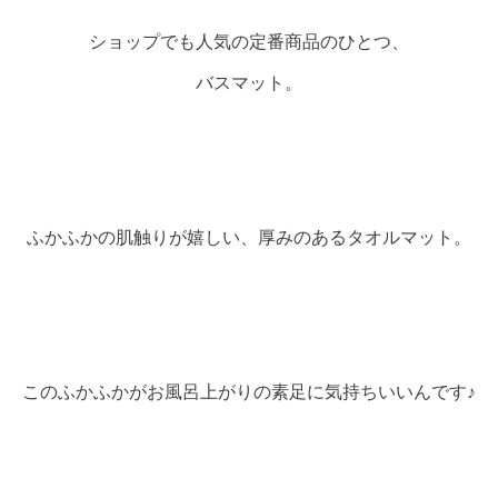
ショップでも人気の定番商品のひとつ、
バスマット。
ふかふかの肌触りが嬉しい、厚みのあるタオルマット。
このふかふかがお風呂上がりの素足に気持ちいいんです♪