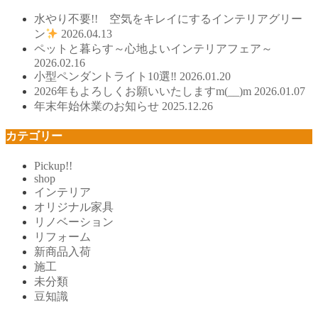
水やり不要!! 空気をキレイにするインテリアグリー
ン
2026.04.13
ペットと暮らす～心地よいインテリアフェア～
2026.02.16
小型ペンダントライト10選‼
2026.01.20
2026年もよろしくお願いいたしますm(__)m
2026.01.07
年末年始休業のお知らせ
2025.12.26
カテゴリー
Pickup!!
shop
インテリア
オリジナル家具
リノベーション
リフォーム
新商品入荷
施工
未分類
豆知識