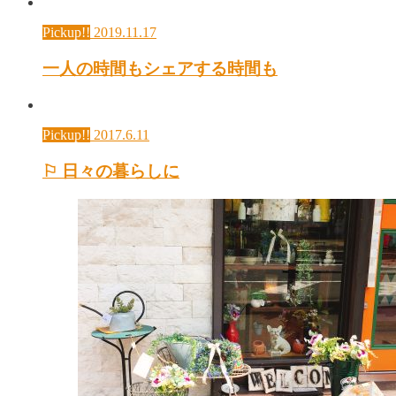
Pickup!!
2019.11.17
一人の時間もシェアする時間も
Pickup!!
2017.6.11
⚐ 日々の暮らしに