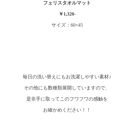
フェリスタオルマット
￥1,320-
サイズ：60×45
毎日の洗い替えにもお洗濯しやすい素材♪
その他にも数種類展開していますので、
是非手に取ってこのフワフワの感触を
お確かめください！！