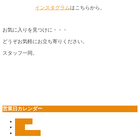
インスタグラム
はこちらから。
お気に入りを見つけに・・・
どうぞお気軽にお立ち寄りください。
スタッフ一同。
営業日カレンダー
Pickup!!
shop
インテリア