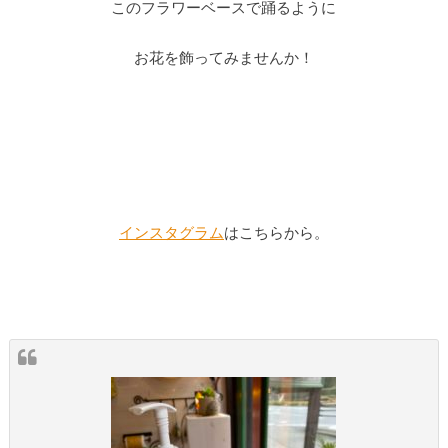
このフラワーベースで踊るように
お花を飾ってみませんか！
インスタグラム
はこちらから。