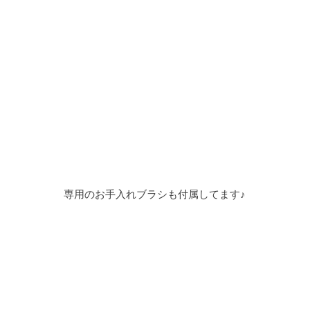
専用のお手入れブラシも付属してます♪