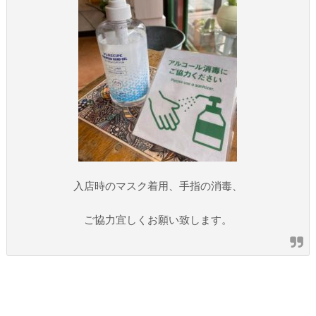
入店時のマスク着用、手指の消毒、
ご協力宜しくお願い致します。