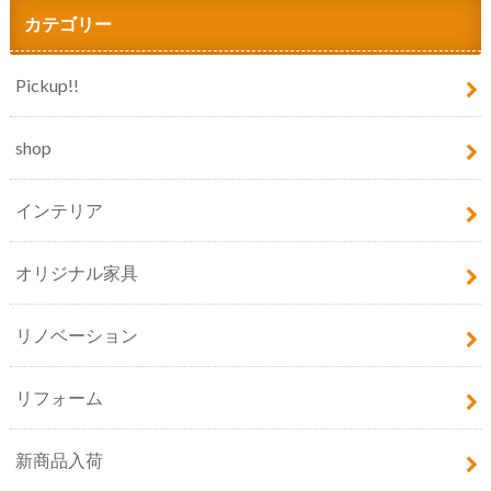
カテゴリー
Pickup!!
shop
インテリア
オリジナル家具
リノベーション
リフォーム
新商品入荷