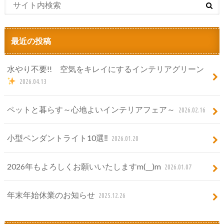
最近の投稿
水やり不要!! 空気をキレイにするインテリアグリーン
2026.04.13
ペットと暮らす～心地よいインテリアフェア～
2026.02.16
小型ペンダントライト10選‼
2026.01.20
2026年もよろしくお願いいたしますm(__)m
2026.01.07
年末年始休業のお知らせ
2025.12.26