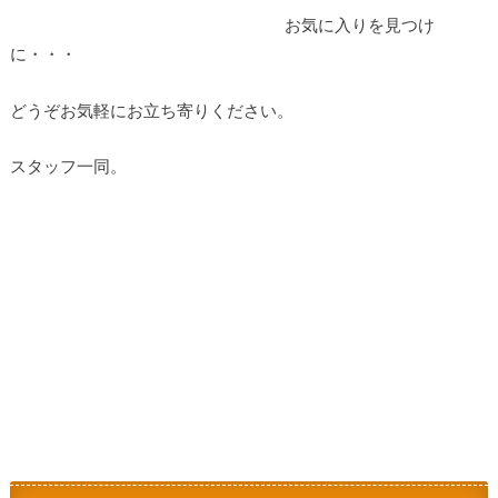
お気に入りを見つけ
に・・・
どうぞお気軽にお立ち寄りください。
スタッフ一同。