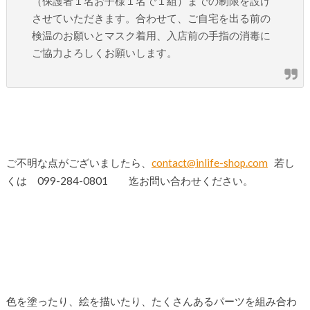
（保護者１名お子様１名で１組）までの制限を設け
させていただきます。合わせて、ご自宅を出る前の
検温のお願いとマスク着用、入店前の手指の消毒に
ご協力よろしくお願いします。
ご不明な点がございましたら、
contact@inlife-shop.com
若し
くは 099-284-0801 迄お問い合わせください。
色を塗ったり、絵を描いたり、たくさんあるパーツを組み合わ