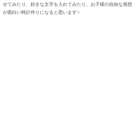
せてみたり、好きな文字を入れてみたり。お子様の自由な発想
が面白い時計作りになると思います✨