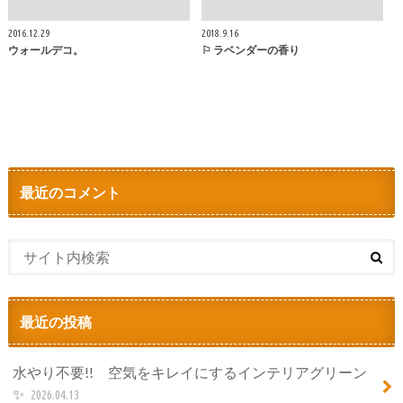
2016.12.29
2018.9.16
ウォールデコ。
⚐ ラベンダーの香り
最近のコメント
最近の投稿
水やり不要!! 空気をキレイにするインテリアグリーン
✨
2026.04.13