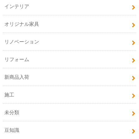
インテリア
オリジナル家具
リノベーション
リフォーム
新商品入荷
施工
未分類
豆知識