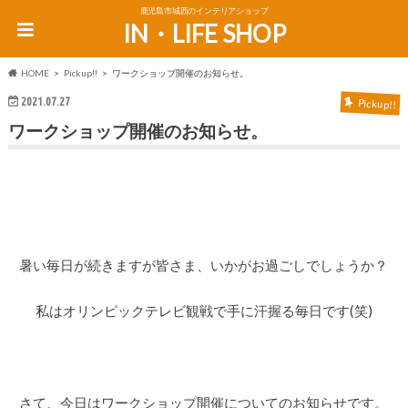
鹿児島市城西のインテリアショップ
IN・LIFE SHOP
HOME
Pickup!!
ワークショップ開催のお知らせ。
2021.07.27
Pickup!!
ワークショップ開催のお知らせ。
暑い毎日が続きますが皆さま、いかがお過ごしでしょうか？
私はオリンピックテレビ観戦で手に汗握る毎日です(笑)
さて、今日はワークショップ開催についてのお知らせです。