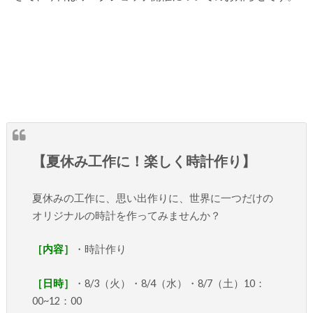
【夏休み工作に！楽しく時計作り】
夏休みの工作に、思い出作りに、世界に一つだけの
オリジナルの時計を作ってみませんか？
［内容］
・時計作り
［日時］
・8/3（火）・8/4（水）・8/7（土）10：
00~12：00