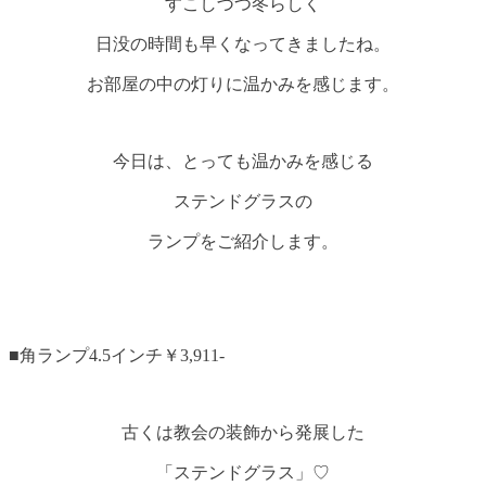
すこしづつ冬らしく
日没の時間も早くなってきましたね。
お部屋の中の灯りに温かみを感じます。
今日は、とっても温かみを感じる
ステンドグラスの
ランプをご紹介します。
■角ランプ4.5インチ￥3,911-
古くは教会の装飾から発展した
「ステンドグラス」♡