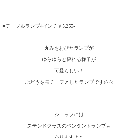
■テーブルランプ4インチ￥5,255-
丸みをおびたランプが
ゆらゆらと揺れる様子が
可愛らしい！
ぶどうをモチーフとしたランプです(^-^)
ショップには
ステンドグラスのペンダントランプも
ありますよ♬