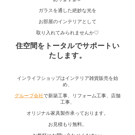
ガラスを通した絶妙な光を
お部屋のインテリアとして
取り入れてみられませんか♡
住空間をトータルでサポートい
たします。
インライフショップはインテリア雑貨販売を始
め、
グループ会社
で新築工事、リフォーム工事、店舗
工事、
オリジナル家具製作承っております。
お見積もり無料。