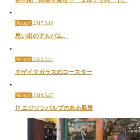
Pickup!!
2017.3.16
思い出のアルバム。
Pickup!!
2022.2.21
モザイクガラスのコースター
Pickup!!
2018.5.27
⚐ エジソンバルブのある風景