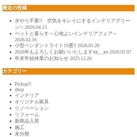
最近の投稿
水やり不要!! 空気をキレイにするインテリアグリー
ン✨
2026.04.13
ペットと暮らす～心地よいインテリアフェア～
2026.02.16
小型ペンダントライト10選‼
2026.01.20
2026年もよろしくお願いいたしますm(__)m
2026.01.07
年末年始休業のお知らせ
2025.12.26
カテゴリー
Pickup!!
shop
インテリア
オリジナル家具
リノベーション
リフォーム
新商品入荷
施工
未分類