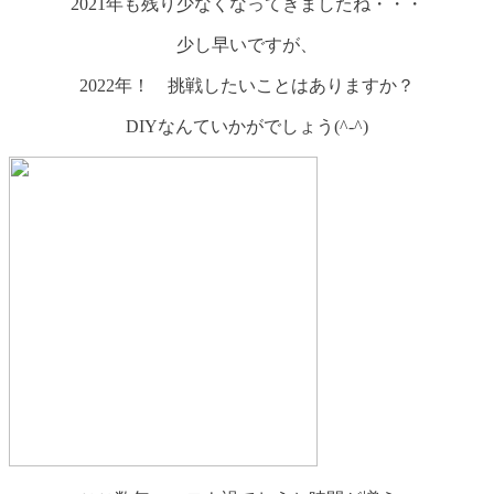
2021年も残り少なくなってきましたね・・・
少し早いですが、
2022年！ 挑戦したいことはありますか？
DIYなんていかがでしょう(^-^)