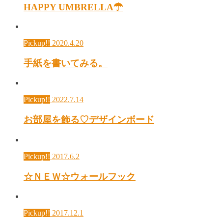
HAPPY UMBRELLA☂
Pickup!!
2020.4.20
手紙を書いてみる。
Pickup!!
2022.7.14
お部屋を飾る♡デザインボード
Pickup!!
2017.6.2
☆ＮＥＷ☆ウォールフック
Pickup!!
2017.12.1