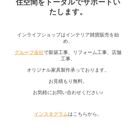
住空間をトータルでサポートい
たします。
インライフショップはインテリア雑貨販売を始
め、
グループ会社
で新築工事、リフォーム工事、店舗
工事、
オリジナル家具製作承っております。
お見積もり無料。
お気軽にお問い合わせください♪
インスタグラム
はこちらから。