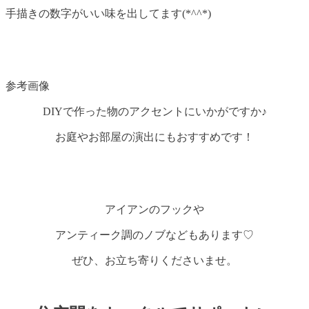
手描きの数字がいい味を出してます(*^^*)
参考画像
DIYで作った物のアクセントにいかがですか♪
お庭やお部屋の演出にもおすすめです！
アイアンのフックや
アンティーク調のノブなどもあります♡
ぜひ、お立ち寄りくださいませ。