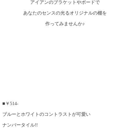
アイアンのブラケットやボードで
あなたのセンスの光るオリジナルの棚を
作ってみませんか♪
■￥514-
ブルーとホワイトのコントラストが可愛い
ナンバータイル!!