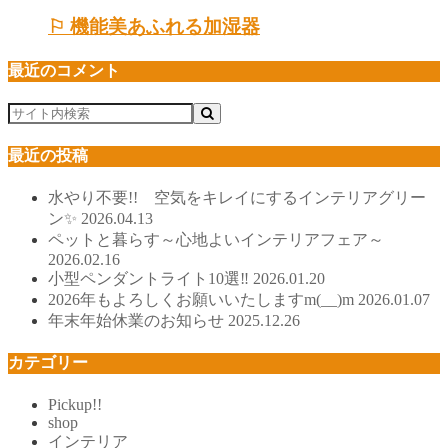
⚐ 機能美あふれる加湿器
最近のコメント
最近の投稿
水やり不要!! 空気をキレイにするインテリアグリー
ン✨
2026.04.13
ペットと暮らす～心地よいインテリアフェア～
2026.02.16
小型ペンダントライト10選‼
2026.01.20
2026年もよろしくお願いいたしますm(__)m
2026.01.07
年末年始休業のお知らせ
2025.12.26
カテゴリー
Pickup!!
shop
インテリア