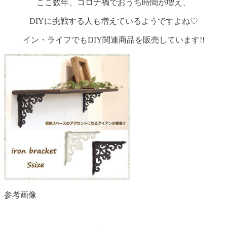
ここ数年、コロナ禍でおうち時間が増え、
DIYに挑戦する人も増えているようですよね♡
イン・ライフでもDIY関連商品を販売しています!!
参考画像