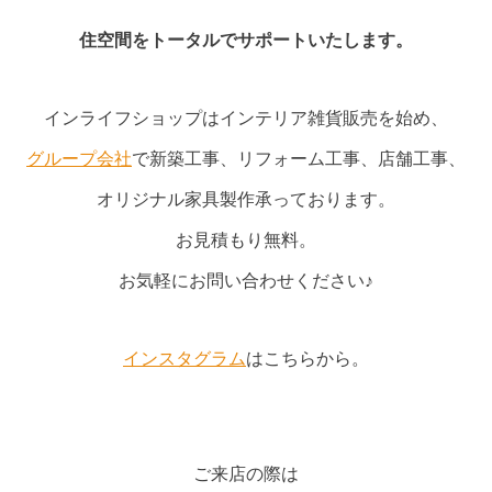
住空間をトータルでサポートいたします。
インライフショップはインテリア雑貨販売を始め、
グループ会社
で新築工事、リフォーム工事、店舗工事、
オリジナル家具製作承っております。
お見積もり無料。
お気軽にお問い合わせください♪
インスタグラム
はこちらから。
ご来店の際は