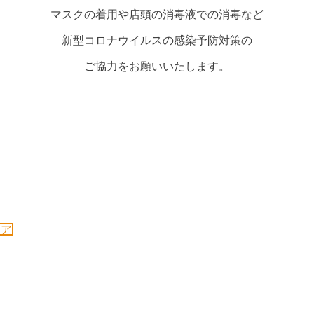
マスクの着用や店頭の消毒液での消毒など
新型コロナウイルスの感染予防対策の
ご協力をお願いいたします。
ェア