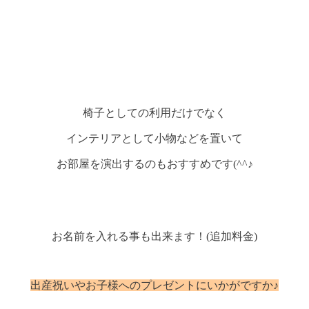
椅子としての利用だけでなく
インテリアとして小物などを置いて
お部屋を演出するのもおすすめです(^^♪
お名前を入れる事も出来ます！(追加料金)
出産祝いやお子様へのプレゼントにいかがですか♪