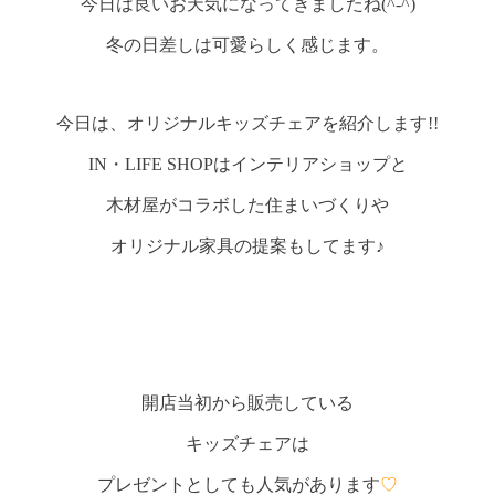
今日は良いお天気になってきましたね(^-^)
冬の日差しは可愛らしく感じます。
今日は、オリジナルキッズチェアを紹介します!!
IN・LIFE SHOPはインテリアショップと
木材屋がコラボした住まいづくりや
オリジナル家具の提案もしてます♪
開店当初から販売している
キッズチェアは
プレゼントとしても人気があります
♡