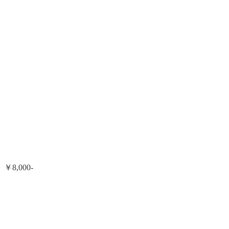
￥8,000-