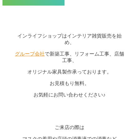
インライフショップはインテリア雑貨販売を始
め、
グループ会社
で新築工事、リフォーム工事、店舗
工事、
オリジナル家具製作承っております。
お見積もり無料。
お気軽にお問い合わせください♪
ご来店の際は
マスクの着用や店頭の消毒液での消毒など