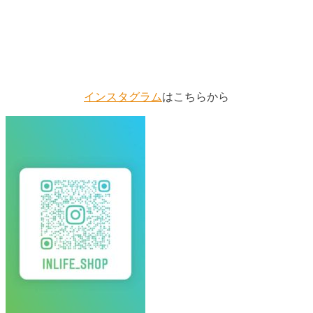
インスタグラム
はこちらから