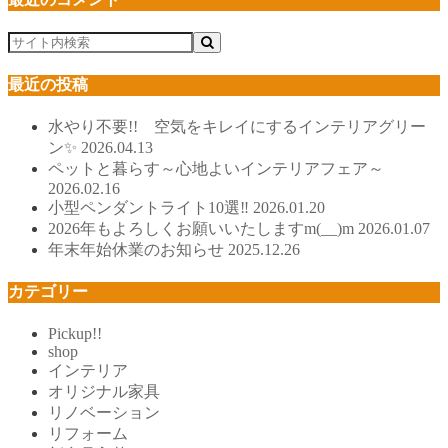
最近の投稿
水やり不要!! 空気をキレイにするインテリアグリー
ン✨
2026.04.13
ペットと暮らす～心地よいインテリアフェア～
2026.02.16
小型ペンダントライト10選‼
2026.01.20
2026年もよろしくお願いいたしますm(__)m
2026.01.07
年末年始休業のお知らせ
2025.12.26
カテゴリー
Pickup!!
shop
インテリア
オリジナル家具
リノベーション
リフォーム