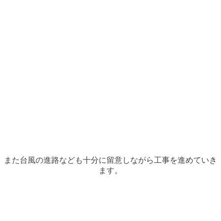
また台風の進路なども十分に留意しながら工事を進めていき
ます。