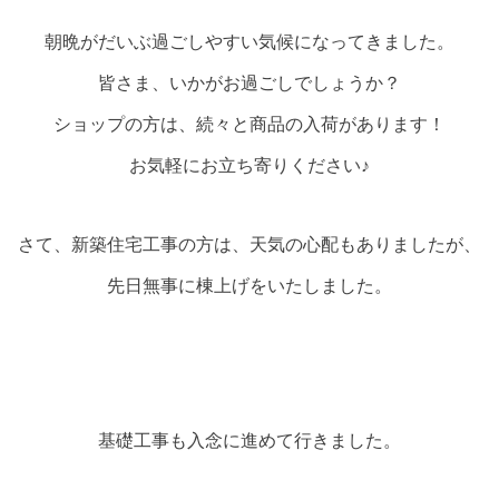
朝晩がだいぶ過ごしやすい気候になってきました。
皆さま、いかがお過ごしでしょうか？
ショップの方は、続々と商品の入荷があります！
お気軽にお立ち寄りください♪
さて、新築住宅工事の方は、天気の心配もありましたが、
先日無事に棟上げをいたしました。
基礎工事も入念に進めて行きました。