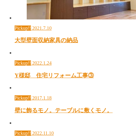
Pickup!!
2021.7.10
大型壁面収納家具の納品
Pickup!!
2022.1.24
Y様邸 住宅リフォーム工事③
Pickup!!
2017.1.18
壁に飾るモノ。テーブルに敷くモノ。
Pickup!!
2022.11.10