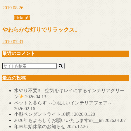
2019.08.26
Pickup!!
やわらかな灯りでリラックス。
2019.07.31
最近のコメント
最近の投稿
水やり不要!! 空気をキレイにするインテリアグリー
ン
2026.04.13
ペットと暮らす～心地よいインテリアフェア～
2026.02.16
小型ペンダントライト10選‼
2026.01.20
2026年もよろしくお願いいたしますm(__)m
2026.01.07
年末年始休業のお知らせ
2025.12.26