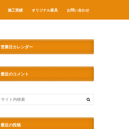
施工実績
オリジナル家具
お問い合わせ
営業日カレンダー
最近のコメント
最近の投稿