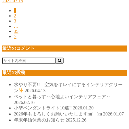
2022.07.15
1
2
3
…
35
>
最近のコメント
最近の投稿
水やり不要!! 空気をキレイにするインテリアグリー
ン
2026.04.13
ペットと暮らす～心地よいインテリアフェア～
2026.02.16
小型ペンダントライト10選‼
2026.01.20
2026年もよろしくお願いいたしますm(__)m
2026.01.07
年末年始休業のお知らせ
2025.12.26