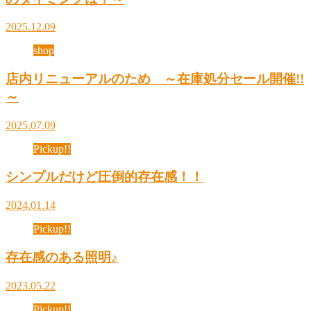
2025.12.09
shop
店内リニューアルのため ～在庫処分セール開催!!
～
2025.07.09
Pickup!!
シンプルだけど圧倒的存在感！！
2024.01.14
Pickup!!
存在感のある照明♪
2023.05.22
Pickup!!