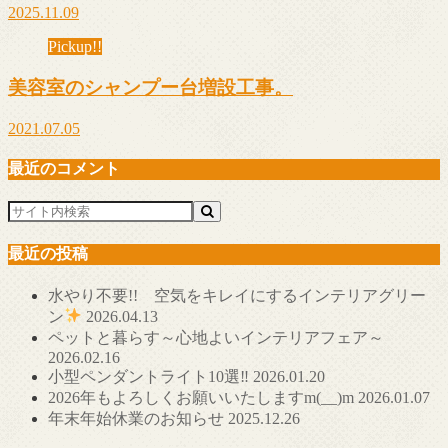
2025.11.09
Pickup!!
美容室のシャンプー台増設工事。
2021.07.05
最近のコメント
最近の投稿
水やり不要!! 空気をキレイにするインテリアグリー
ン
2026.04.13
ペットと暮らす～心地よいインテリアフェア～
2026.02.16
小型ペンダントライト10選‼
2026.01.20
2026年もよろしくお願いいたしますm(__)m
2026.01.07
年末年始休業のお知らせ
2025.12.26