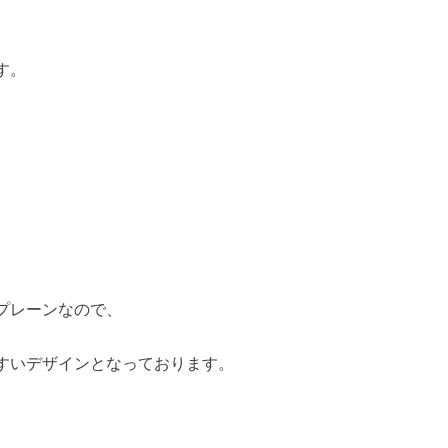
す。
プレーンなので、
すいデザインとなっております。