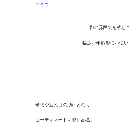
フラワー
和の雰囲気を残し
幅広い年齢層にお使い
老眼や疲れ目の助けとなり
コーディネートも楽しめる、