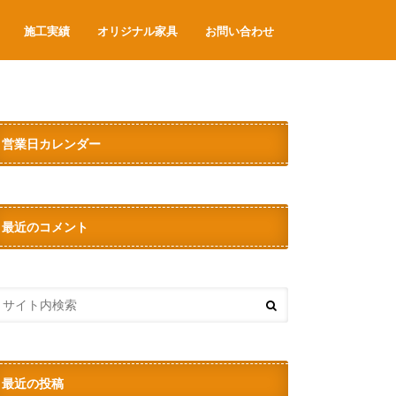
施工実績
オリジナル家具
お問い合わせ
営業日カレンダー
最近のコメント
最近の投稿