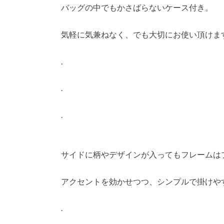
バッグの中でもかさばらないケース付き。
気軽に気兼ねなく、でも大切にお使い頂けま
.
.
.
サイドに柄やデザインが入ってもフレームは
アクセントを効かせつつ、シンプルで掛けや
.