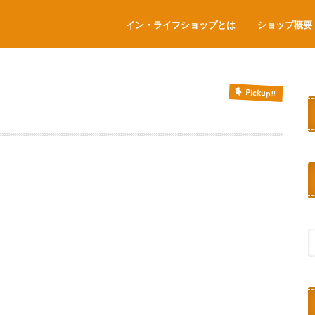
イン・ライフショップとは
ショップ概要
Pickup!!