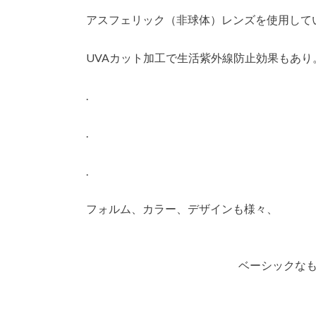
アスフェリック（非球体）レンズを使用して
UVAカット加工で生活紫外線防止効果もあり
.
.
.
フォルム、カラー、デザインも様々、
ベーシックな