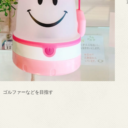
、ゴルファーなどを目指す