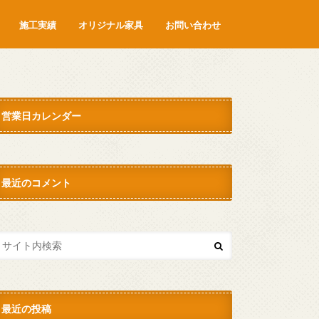
施工実績
オリジナル家具
お問い合わせ
営業日カレンダー
最近のコメント
最近の投稿