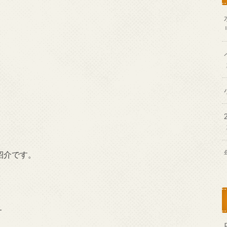
紹介です。
-