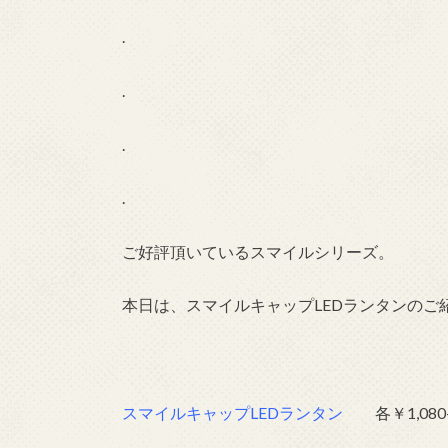
.
.
.
.
ご好評頂いているスマイルシリーズ。
本日は、スマイルキャップLEDランタンのご
スマイルキャップLEDランタン
各￥1,080