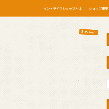
イン・ライフショップとは
ショップ概要
Pickup!!
.