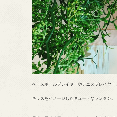
ベースボールプレイヤーやテニスプレイヤー
キッズをイメージしたキュートなランタン。