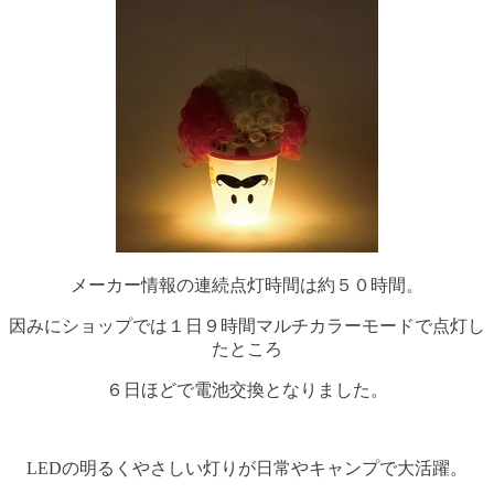
メーカー情報の連続点灯時間は約５０時間。
因みにショップでは１日９時間マルチカラーモードで点灯し
たところ
６日ほどで電池交換となりました。
LEDの明るくやさしい灯りが日常やキャンプで大活躍。