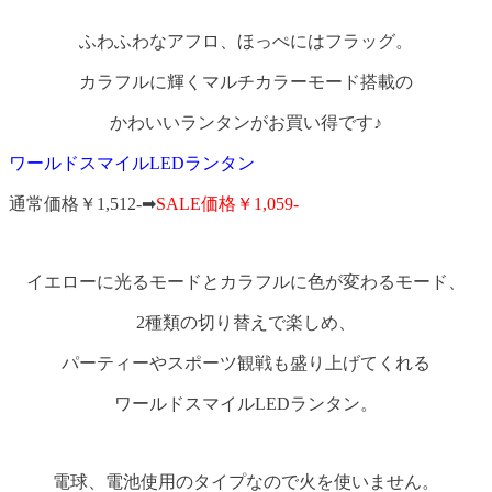
ふわふわなアフロ、ほっぺにはフラッグ。
カラフルに輝くマルチカラーモード搭載の
かわいいランタンがお買い得です♪
ワールドスマイルLEDランタン
通常価格￥1,512-➡
SALE価格￥1,059-
イエローに光るモードとカラフルに色が変わるモード、
2種類の切り替えで楽しめ、
パーティーやスポーツ観戦も盛り上げてくれる
ワールドスマイルLEDランタン。
電球、電池使用のタイプなので火を使いません。