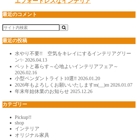
エフォートレスなインテリア
最近のコメント
最近の投稿
水やり不要!! 空気をキレイにするインテリアグリー
ン✨
2026.04.13
ペットと暮らす～心地よいインテリアフェア～
2026.02.16
小型ペンダントライト10選‼
2026.01.20
2026年もよろしくお願いいたしますm(__)m
2026.01.07
年末年始休業のお知らせ
2025.12.26
カテゴリー
Pickup!!
shop
インテリア
オリジナル家具