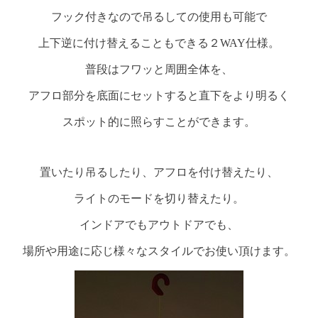
フック付きなので吊るしての使用も可能で
上下逆に付け替えることもできる２WAY仕様。
普段はフワッと周囲全体を、
アフロ部分を底面にセットすると直下をより明るく
スポット的に照らすことができます。
置いたり吊るしたり、アフロを付け替えたり、
ライトのモードを切り替えたり。
インドアでもアウトドアでも、
場所や用途に応じ様々なスタイルでお使い頂けます。