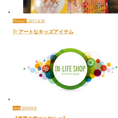
Pickup!!
2017.4.30
⚐ アートなキッズアイテム
shop
2019.8.9