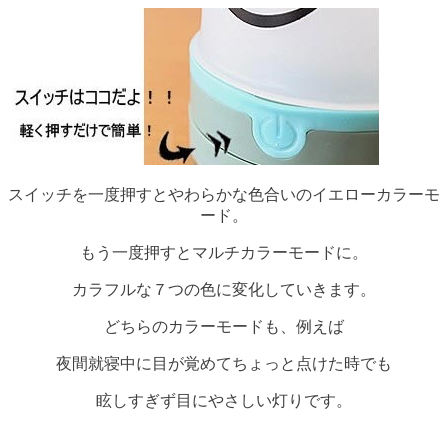
スイッチを一度押すとやわらかな色合いのイエローカラーモ
ード。
もう一度押すとマルチカラーモードに。
カラフルな７つの色に変化していきます。
どちらのカラーモードも、例えば
夜間就寝中に目が覚めてちょっと点けた時でも
眩しすぎず目にやさしい灯りです。