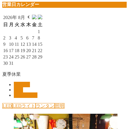
営業日カレンダー
2026年 8月
日
月
火
水
木
金
土
1
2
3
4
5
6
7
8
9
10
11
12
13
14
15
16
17
18
19
20
21
22
23
24
25
26
27
28
29
30
31
夏季休業
Pickup!!
shop
インテリア
LED
LEDライト
ランタン
照明