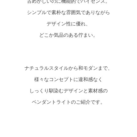
古めかしいのに機能的でハイセンス。
シンプルで素朴な雰囲気でありながら
デザイン性に優れ、
どこか気品のある佇まい。
ナチュラルスタイルから和モダンまで、
様々なコンセプトに違和感なく
しっくり馴染むデザインと素材感の
ペンダントライトのご紹介です。