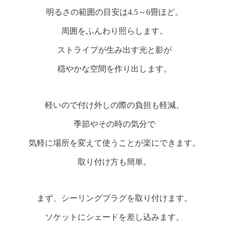
明るさの範囲の目安は4.5～6畳ほど。
周囲をふんわり照らします。
ストライプが生み出す光と影が
穏やかな空間を作り出します。
軽いので付け外しの際の負担も軽減。
季節やその時の気分で
気軽に場所を変えて使うことが楽にできます。
取り付け方も簡単。
まず、シーリングプラグを取り付けます。
ソケットにシェードを差し込みます。