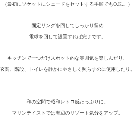
（最初にソケットにシェードをセットする手順でもO.K.。）
固定リングを回してしっかり留め
電球を回して設置すれば完了です。
キッチンで一つだけスポット的な雰囲気を楽しんだり、
玄関、階段、トイレを静かにやさしく照らすのに使用したり。
和の空間で昭和レトロ感たっぷりに。
マリンテイストでは海辺のリゾート気分をアップ。