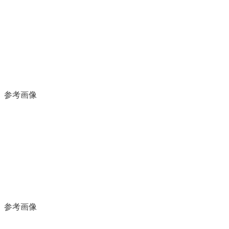
参考画像
参考画像