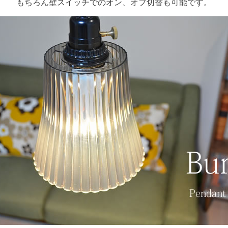
もちろん壁スイッチでのオン、オフ切替も可能です。