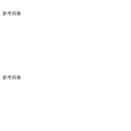
参考画像
参考画像