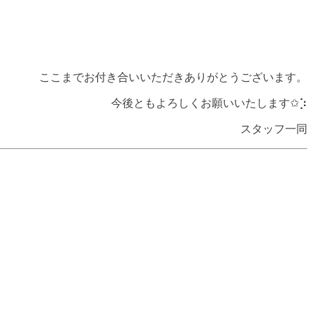
ここまでお付き合いいただきありがとうございます。
今後ともよろしくお願いいたします✩︎⡱
スタッフ一同