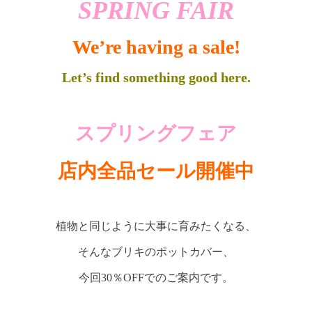
SPRING FAIR
We’re having a sale!
Let’s find something good here.
スプリングフェア
店内全品セール開催中
植物と同じように大事に育みたくなる、
そんなブリキのポットカバー、
今回30％OFFでのご案内です。