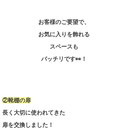
お客様のご要望で、
お気に入りを飾れる
スペースも
バッチリです👀！
②靴棚の扉
長く大切に使われてきた
扉を交換しました！