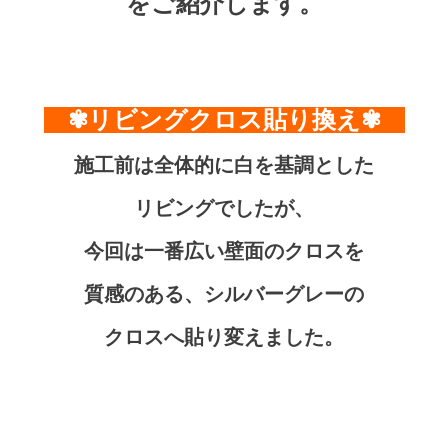
をご紹介します。
✾リビングクロス貼り換え✾
施工前は全体的に白を基調とした
リビングでしたが、
今回は一番広い壁面のクロスを
質感のある、シルバーグレーの
クロスへ貼り変えました。