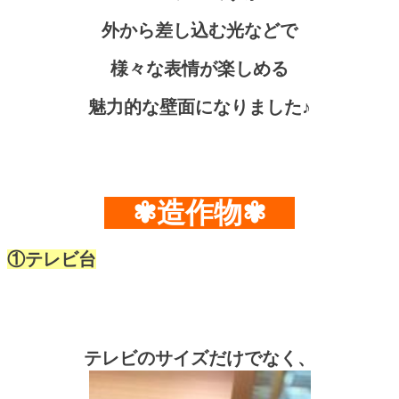
外から差し込む光などで
様々な表情が楽しめる
魅力的な壁面になりました♪
✾造作物✾
①テレビ台
テレビのサイズだけでなく、