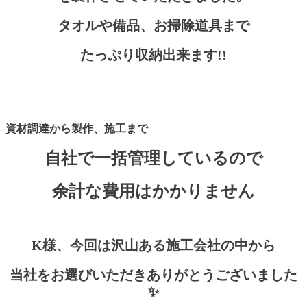
タオルや備品、お掃除道具まで
たっぷり収納出来ます!!
資材調達から製作、施工まで
自社で一括管理しているので
余計な費用はかかりません
K様、
今回は沢山ある施工会社の中から
当社をお選びいただきありがとうございました
✨