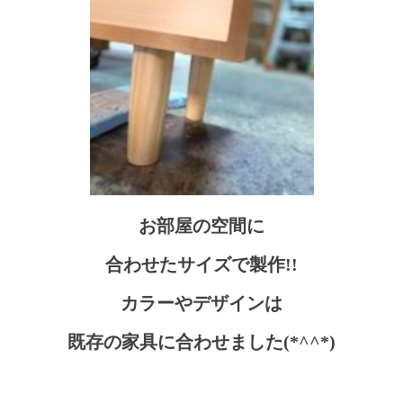
お部屋の空間に
合わせたサイズで製作!!
カラーやデザインは
既存の家具に合わせました(*^^*)