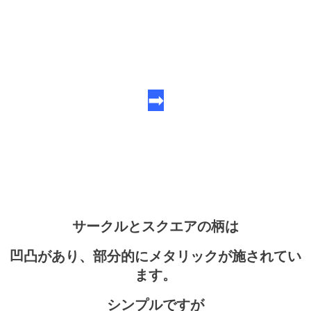
➡
サークルとスクエアの柄は
凹凸があり、部分的にメタリックが施されてい
ます。
シンプルですが