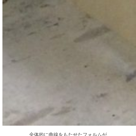
全体的に曲線をもたせたフォルムが