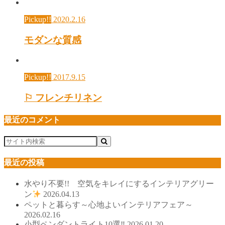
Pickup!!
2020.2.16
モダンな質感
Pickup!!
2017.9.15
⚐ フレンチリネン
最近のコメント
最近の投稿
水やり不要!! 空気をキレイにするインテリアグリー
ン
2026.04.13
ペットと暮らす～心地よいインテリアフェア～
2026.02.16
小型ペンダントライト10選‼
2026.01.20