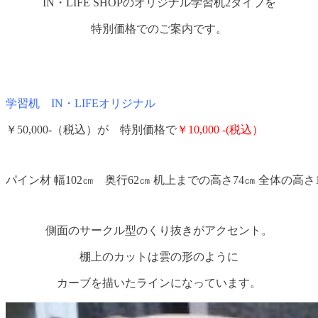
IN・LIFE SHOPのオリジナル学習机2タイプを
特別価格でのご案内です。
学習机 IN・LIFEオリジナル
￥50,000-（税込）が 特別価格で
￥10,000 -(税込）
パイン材 幅102㎝ 奥行62㎝ 机上までの高さ74㎝ 全体の高さ1
側面のサークル型のくり抜きがアクセント。
棚上のカットは雲の形のように
カーブを描いたラインになっています。