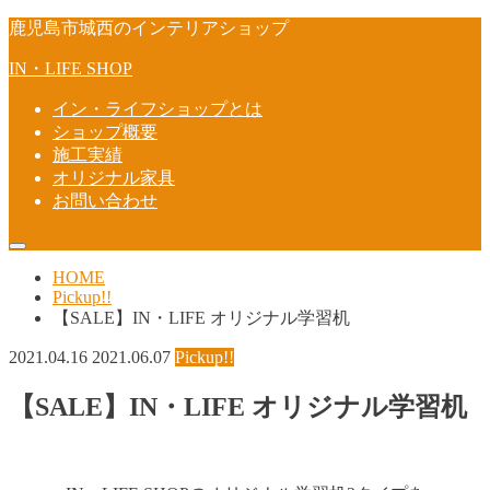
鹿児島市城西のインテリアショップ
IN・LIFE SHOP
イン・ライフショップとは
ショップ概要
施工実績
オリジナル家具
お問い合わせ
HOME
Pickup!!
【SALE】IN・LIFE オリジナル学習机
2021.04.16
2021.06.07
Pickup!!
【SALE】IN・LIFE オリジナル学習机