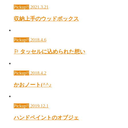
Pickup!!
2021.3.21
収納上手のウッドボックス
Pickup!!
2018.4.6
⚐ タッセルに込められた想い
Pickup!!
2018.4.2
かおノート(^^♪
Pickup!!
2019.12.1
ハンドペイントのオブジェ